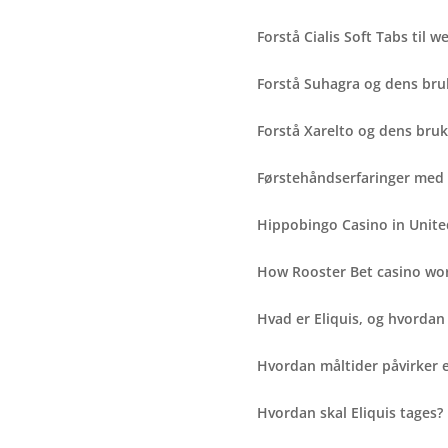
Forstå Cialis Soft Tabs til
Forstå Suhagra og dens bru
Forstå Xarelto og dens br
Førstehåndserfaringer med 
Hippobingo Casino in Unite
How Rooster Bet casino wor
Hvad er Eliquis, og hvordan 
Hvordan måltider påvirker eff
Hvordan skal Eliquis tages?