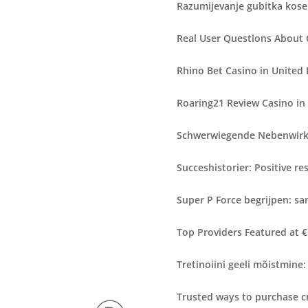
Razumijevanje gubitka kose:
Real User Questions About
Rhino Bet Casino in United
Roaring21 Review Casino in
Schwerwiegende Nebenwirku
Succeshistorier: Positive r
Super P Force begrijpen: sa
Top Providers Featured at 
Tretinoiini geeli mõistmine:
Trusted ways to purchase c