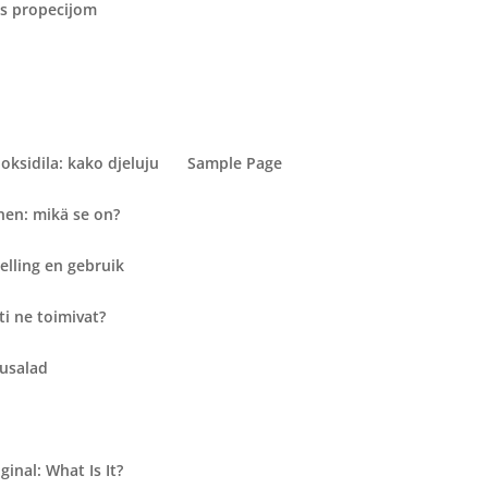
 s propecijom
oksidila: kako djeluju
Sample Page
en: mikä se on?
elling en gebruik
i ne toimivat?
tusalad
inal: What Is It?