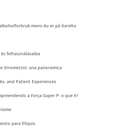
 alkoholforbruk mens du er på Xarelto
és felhasználásaiba
re Stromectol: una panoramica
ks, and Patient Experiences
preendendo a Força Super P: o que é?
anisme
nto para Eliquis