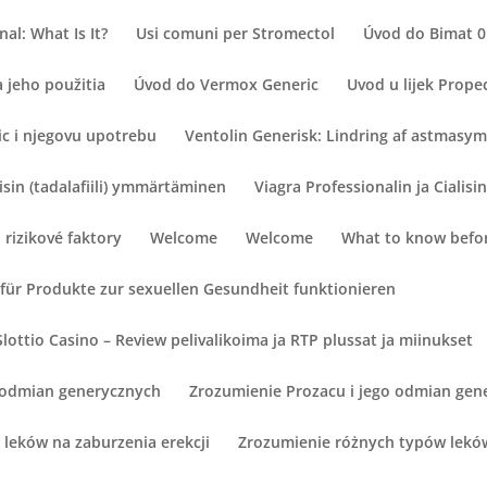
al: What Is It?
Usi comuni per Stromectol
Úvod do Bimat 0
 jeho použitia
Úvod do Vermox Generic
Uvod u lijek Prope
ic i njegovu upotrebu
Ventolin Generisk: Lindring af astmas
lisin (tadalafiili) ymmärtäminen
Viagra Professionalin ja Cialisi
a rizikové faktory
Welcome
Welcome
What to know befor
für Produkte zur sexuellen Gesundheit funktionieren
lottio Casino – Review pelivalikoima ja RTP plussat ja miinukset
o odmian generycznych
Zrozumienie Prozacu i jego odmian gen
leków na zaburzenia erekcji
Zrozumienie różnych typów leków