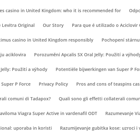
mes casino in United Kingdom: who it is recommended for
Odpo
Levitra Original
Our Story
Para que é utilizado o Aciclovi
ximus casino in United Kingdom responsibly
Pochopení stárnut
ju aciklovira
Porozumění Apcalis SX Oral Jelly: Použití a výhod
Jelly: Použití a výhody
Potentiële bijwerkingen van Super P Fo
 Super P Force
Privacy Policy
Pros and cons of teaspins cas
terali comuni di Tadapox?
Quali sono gli effetti collaterali com
aviloma Viagra Super Active in vardenafil ODT
Razumevanje Via
onal: uporaba in koristi
Razumijevanje gubitka kose: uzroci i 