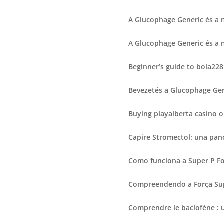
A Glucophage Generic és a 
A Glucophage Generic és a 
Beginner’s guide to bola228
Bevezetés a Glucophage Gen
Buying playalberta casino o
Capire Stromectol: una pa
Como funciona a Super P F
Compreendendo a Força Sup
Comprendre le baclofène : 