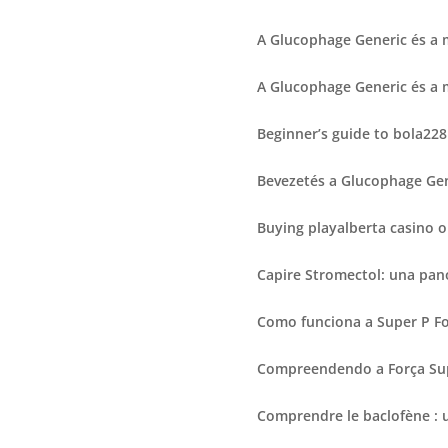
A Glucophage Generic és a 
A Glucophage Generic és a 
Beginner’s guide to bola228
Bevezetés a Glucophage Gen
Buying playalberta casino o
Capire Stromectol: una pa
Como funciona a Super P F
Compreendendo a Força Sup
Comprendre le baclofène : 