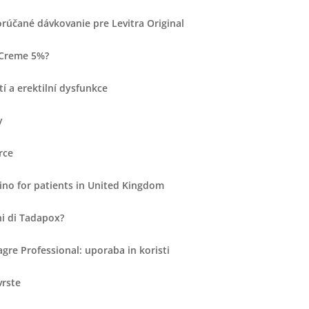
rúčané dávkovanie pre Levitra Original
r Creme 5%?
í a erektilní dysfunkce
y
rce
ino for patients in United Kingdom
uni di Tadapox?
gre Professional: uporaba in koristi
vrste