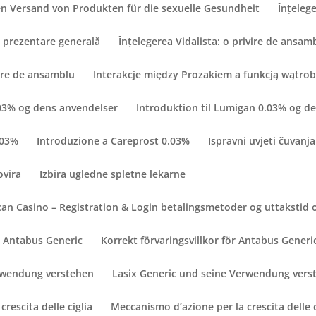
n Versand von Produkten für die sexuelle Gesundheit
Înțelege
O prezentare generală
Înțelegerea Vidalista: o privire de ansam
vire de ansamblu
Interakcje między Prozakiem a funkcją wątro
.03% og dens anvendelser
Introduktion til Lumigan 0.03% og d
.03%
Introduzione a Careprost 0.03%
Ispravni uvjeti čuvanja
ovira
Izbira ugledne spletne lekarne
an Casino – Registration & Login betalingsmetoder og uttakstid 
ör Antabus Generic
Korrekt förvaringsvillkor för Antabus Generi
erwendung verstehen
Lasix Generic und seine Verwendung vers
rescita delle ciglia
Meccanismo d’azione per la crescita delle c