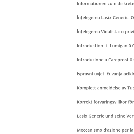
Informationen zum diskrete
Înțelegerea Lasix Generic: 
Înțelegerea Vidalista: o pri
Introduktion til Lumigan 0
Introduzione a Careprost 0
Ispravni uvjeti čuvanja acikl
Komplett anmeldelse av Tuc
Korrekt förvaringsvillkor f
Lasix Generic und seine V
Meccanismo d’azione per la c