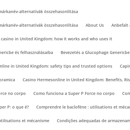
márkanév-alternatívák összehasonlítása
márkanév-alternatívák összehasonlítása
About Us
Anbefalt
 casino in United Kingdom: how it works and who uses it
ericbe és felhasználásaiba
Bevezetés a Glucophage Genericbe 
nline in United Kingdom: safety tips and trusted options
Capi
noramica
Casino Hermesonline in United Kingdom: Benefits, Ris
orce no corpo
Como funciona a Super P Force no corpo
Com
er P: o que é?
Comprendre le baclofène : utilisations et méc
utilisations et mécanisme
Condições adequadas de armazename