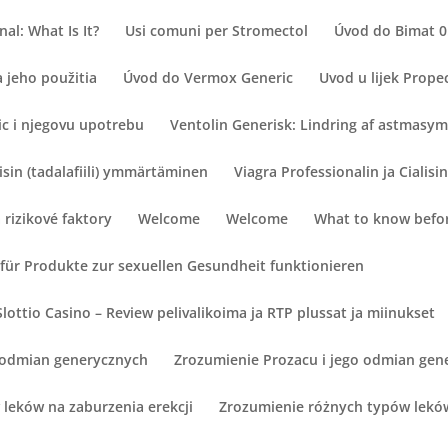
al: What Is It?
Usi comuni per Stromectol
Úvod do Bimat 0
 jeho použitia
Úvod do Vermox Generic
Uvod u lijek Prope
ic i njegovu upotrebu
Ventolin Generisk: Lindring af astmas
lisin (tadalafiili) ymmärtäminen
Viagra Professionalin ja Cialisi
a rizikové faktory
Welcome
Welcome
What to know befor
für Produkte zur sexuellen Gesundheit funktionieren
lottio Casino – Review pelivalikoima ja RTP plussat ja miinukset
o odmian generycznych
Zrozumienie Prozacu i jego odmian gen
leków na zaburzenia erekcji
Zrozumienie różnych typów leków