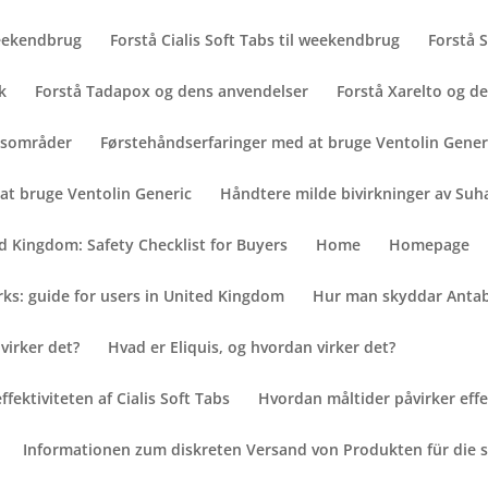
 weekendbrug
Forstå Cialis Soft Tabs til weekendbrug
Forstå 
k
Forstå Tadapox og dens anvendelser
Forstå Xarelto og 
uksområder
Førstehåndserfaringer med at bruge Ventolin Gener
at bruge Ventolin Generic
Håndtere milde bivirkninger av Suh
d Kingdom: Safety Checklist for Buyers
Home
Homepage
ks: guide for users in United Kingdom
Hur man skyddar Antab
virker det?
Hvad er Eliquis, og hvordan virker det?
ektiviteten af ​​Cialis Soft Tabs
Hvordan måltider påvirker effekt
Informationen zum diskreten Versand von Produkten für die 