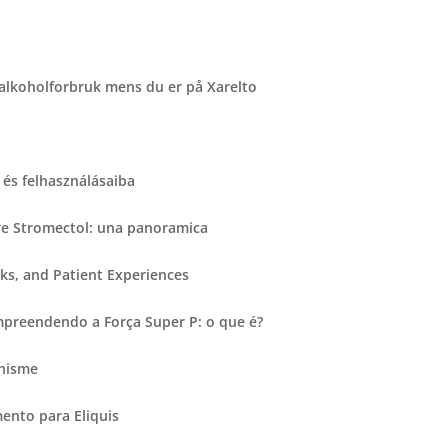
 alkoholforbruk mens du er på Xarelto
és felhasználásaiba
re Stromectol: una panoramica
ks, and Patient Experiences
preendendo a Força Super P: o que é?
anisme
nto para Eliquis