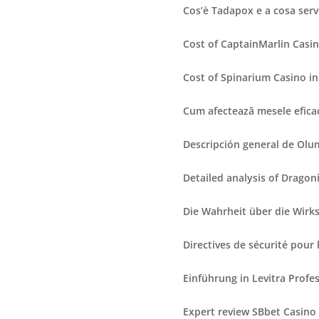
Cos’è Tadapox e a cosa serv
Cost of CaptainMarlin Casi
Cost of Spinarium Casino i
Cum afectează mesele eficac
Descripción general de Olum
Detailed analysis of Dragon
Die Wahrheit über die Wirks
Directives de sécurité pour 
Einführung in Levitra Profe
Expert review SBbet Casino 