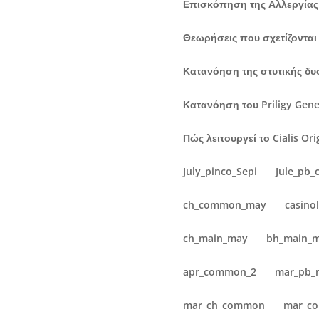
Επισκόπηση της Αλλεργίας 
Θεωρήσεις που σχετίζονται μ
Κατανόηση της στυτικής δυ
Κατανόηση του Priligy Gen
Πώς λειτουργεί το Cialis Or
July_pinco_Sepi
Jule_pb
ch_common_may
casino
ch_main_may
bh_main_
apr_common_2
mar_pb_
mar_ch_common
mar_c