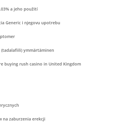
.03% a jeho použití
cia Generic i njegovu upotrebu
ymptomer
n (tadalafiili) ymmärtäminen
e buying rush casino in United Kingdom
erycznych
 na zaburzenia erekcji