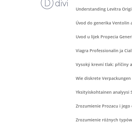
Understanding Levitra Origin
Úvod do generika Ventolin a
Uvod u lijek Propecia Gener
Viagra Professionalin ja Cia
Vysoký krevní tlak: příčiny 
Wie diskrete Verpackungen 
Yksityiskohtainen analyysi S
Zrozumienie Prozacu i jeg
Zrozumienie różnych typów 