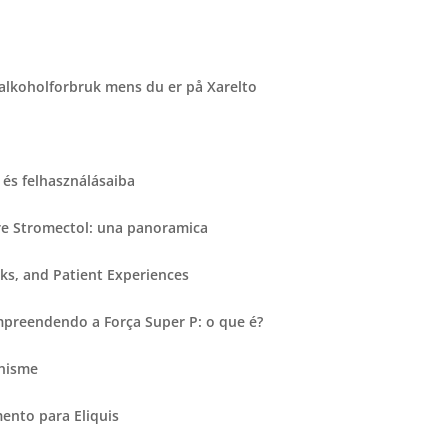
 alkoholforbruk mens du er på Xarelto
és felhasználásaiba
re Stromectol: una panoramica
ks, and Patient Experiences
preendendo a Força Super P: o que é?
anisme
nto para Eliquis