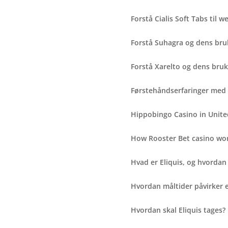
Forstå Cialis Soft Tabs til
Forstå Suhagra og dens bru
Forstå Xarelto og dens br
Førstehåndserfaringer med 
Hippobingo Casino in Unite
How Rooster Bet casino wor
Hvad er Eliquis, og hvordan 
Hvordan måltider påvirker eff
Hvordan skal Eliquis tages?