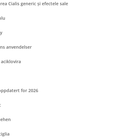
rea Cialis generic și efectele sale
blu
by
ens anvendelser
 aciklovira
oppdatert for 2026
c
tehen
iglia