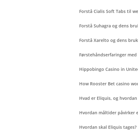
Forstå Cialis Soft Tabs til
Forstå Suhagra og dens bru
Forstå Xarelto og dens br
Førstehåndserfaringer med 
Hippobingo Casino in Unite
How Rooster Bet casino wor
Hvad er Eliquis, og hvordan 
Hvordan måltider påvirker eff
Hvordan skal Eliquis tages?