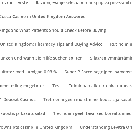
 uzroci i vrste
Razumijevanje seksualnih nuspojava povezanih
 Cusco Casino in United Kingdom Answered
 Kingdom: What Patients Should Check Before Buying
 United Kingdom: Pharmacy Tips and Buying Advice
Rutine min
ngen und wann Sie Hilfe suchen sollten
Silagran ymmärtämin
esultater med Lumigan 0.03 %
Super P Force begrijpen: samenst
menstelling en gebruik
Test
Toiminnan alku: kuinka nopeast
€1 Deposit Casinos
Tretinoiini geeli mõistmine: koostis ja kasu
 koostis ja kasutusalad
Tretinoiini geeli tavalised kõrvaltoimed
rownslots casino in United Kingdom
Understanding Levitra Orig