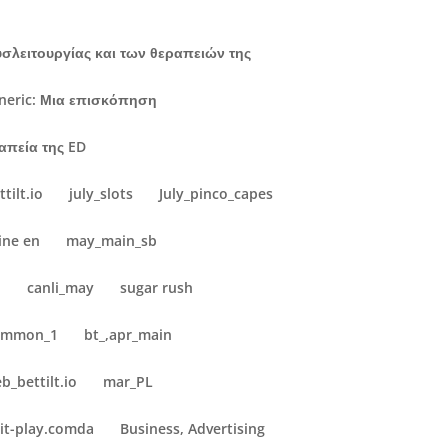
υσλειτουργίας και των θεραπειών της
eneric: Μια επισκόπηση
ραπεία της ED
tilt.io
july_slots
July_pinco_capes
ine en
may_main_sb
b
canli_may
sugar rush
common_1
bt_,apr_main
eb_bettilt.io
mar_PL
it-play.comda
Business, Advertising