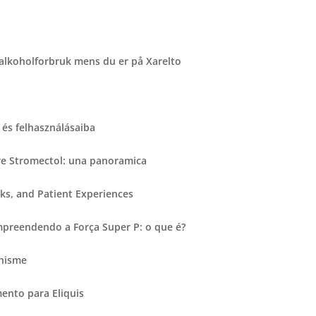
 alkoholforbruk mens du er på Xarelto
és felhasználásaiba
re Stromectol: una panoramica
ks, and Patient Experiences
preendendo a Força Super P: o que é?
anisme
nto para Eliquis