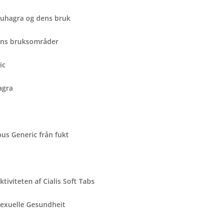
Suhagra og dens bruk
dens bruksområder
ic
agra
us Generic från fukt
iviteten af ​​Cialis Soft Tabs
sexuelle Gesundheit