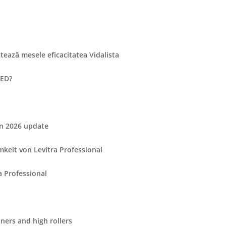
tează mesele eficacitatea Vidalista
 ED?
in 2026 update
keit von Levitra Professional
a Professional
ners and high rollers