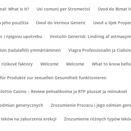
al: What Is It?
Usi comuni per Stromectol
Úvod do Bimat 0
 jeho použitia
Úvod do Vermox Generic
Uvod u lijek Prope
ic i njegovu upotrebu
Ventolin Generisk: Lindring af astmas
lisin (tadalafiili) ymmärtäminen
Viagra Professionalin ja Cialisi
a rizikové faktory
Welcome
Welcome
What to know befor
für Produkte zur sexuellen Gesundheit funktionieren
lottio Casino – Review pelivalikoima ja RTP plussat ja miinukset
o odmian generycznych
Zrozumienie Prozacu i jego odmian gen
leków na zaburzenia erekcji
Zrozumienie różnych typów leków