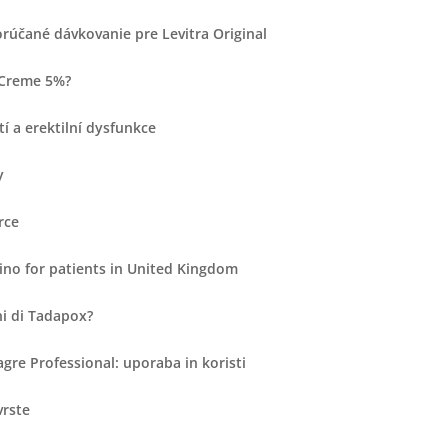
rúčané dávkovanie pre Levitra Original
r Creme 5%?
í a erektilní dysfunkce
y
rce
ino for patients in United Kingdom
uni di Tadapox?
gre Professional: uporaba in koristi
vrste