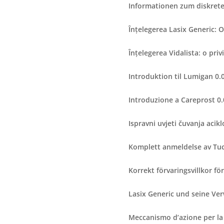
Informationen zum diskrete
Înțelegerea Lasix Generic: 
Înțelegerea Vidalista: o pri
Introduktion til Lumigan 0
Introduzione a Careprost 0
Ispravni uvjeti čuvanja acikl
Komplett anmeldelse av Tuc
Korrekt förvaringsvillkor f
Lasix Generic und seine V
Meccanismo d’azione per la c