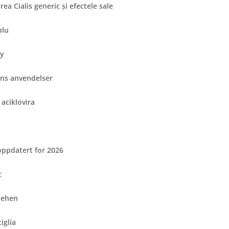
rea Cialis generic și efectele sale
blu
by
ens anvendelser
 aciklovira
oppdatert for 2026
c
tehen
iglia