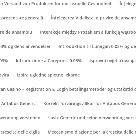
n Versand von Produkten für die sexuelle Gesundheit
Înțelege
O prezentare generală
Înțelegerea Vidalista: o privire de ansam
vire de ansamblu
Interakcje między Prozakiem a funkcją wątro
.03% og dens anvendelser
Introduktion til Lumigan 0.03% og d
.03%
Introduzione a Careprost 0.03%
Ispravni uvjeti čuvanja
ovira
Izbira ugledne spletne lekarne
an Casino – Registration & Login betalingsmetoder og uttakstid 
ör Antabus Generic
Korrekt förvaringsvillkor för Antabus Generi
erwendung verstehen
Lasix Generic und seine Verwendung vers
rescita delle ciglia
Meccanismo d’azione per la crescita delle c