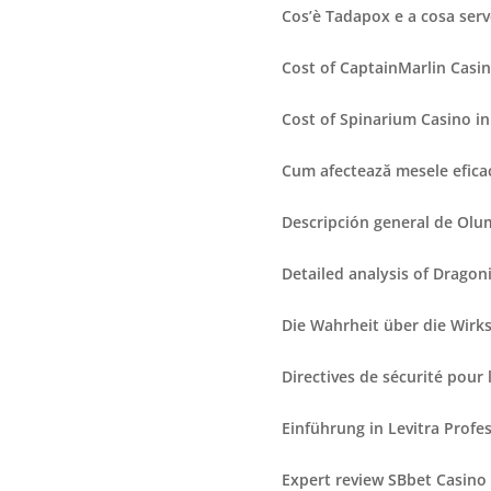
Cos’è Tadapox e a cosa serv
Cost of CaptainMarlin Casi
Cost of Spinarium Casino i
Cum afectează mesele eficac
Descripción general de Olum
Detailed analysis of Dragon
Die Wahrheit über die Wirks
Directives de sécurité pour 
Einführung in Levitra Profe
Expert review SBbet Casino 