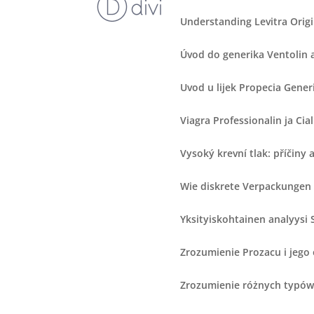
Understanding Levitra Origin
Úvod do generika Ventolin a
Uvod u lijek Propecia Gener
Viagra Professionalin ja Cia
Vysoký krevní tlak: příčiny 
Wie diskrete Verpackungen 
Yksityiskohtainen analyysi S
Zrozumienie Prozacu i jeg
Zrozumienie różnych typów 