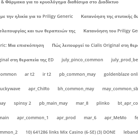
& Φάρμακα για το κρυολόγημα διαθέσιμα στο Διαδίκτυο
ε την ηλικία για το Priligy Generic
Κατανόηση της στυτικής δ
σλειτουργίας και των θεραπειών της
Κατανόηση του Priligy G
eric: Μια επισκόπηση
Πώς λειτουργεί το Cialis Original στη θε
iginal στη θεραπεία της ED
july_pinco_common
july_prod_bet
_common
ar t2
ir t2
pb_common_may
goldenblaze onl
luckywave
apr_ChiRo
bh_common_may
may_common_s
may
spinsy 2
pb_main_may
mar_8
plinko
bt_apr_
main
apr_common_1
apr_prod
mar_6
apr_MeMo
f
ommon_2
10) 641286 links Mix Casino (6-SE) (3) DONE
leband