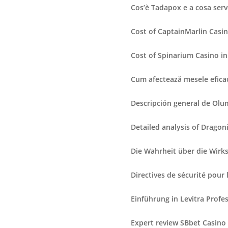
Cos’è Tadapox e a cosa serv
Cost of CaptainMarlin Casi
Cost of Spinarium Casino i
Cum afectează mesele eficac
Descripción general de Olum
Detailed analysis of Dragon
Die Wahrheit über die Wirks
Directives de sécurité pour 
Einführung in Levitra Profe
Expert review SBbet Casino 