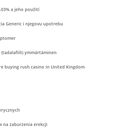
.03% a jeho použití
cia Generic i njegovu upotrebu
ymptomer
n (tadalafiili) ymmärtäminen
e buying rush casino in United Kingdom
erycznych
 na zaburzenia erekcji