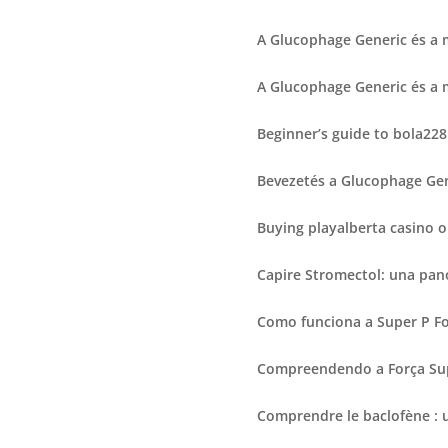
A Glucophage Generic és a 
A Glucophage Generic és a 
Beginner’s guide to bola228
Bevezetés a Glucophage Gen
Buying playalberta casino o
Capire Stromectol: una pa
Como funciona a Super P F
Compreendendo a Força Sup
Comprendre le baclofène : 