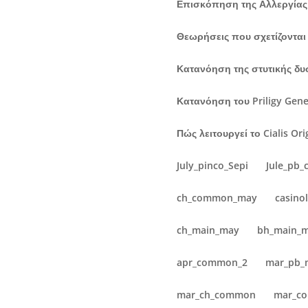
Επισκόπηση της Αλλεργίας 
Θεωρήσεις που σχετίζονται μ
Κατανόηση της στυτικής δυ
Κατανόηση του Priligy Gen
Πώς λειτουργεί το Cialis Or
July_pinco_Sepi
Jule_pb
ch_common_may
casino
ch_main_may
bh_main_
apr_common_2
mar_pb_
mar_ch_common
mar_c