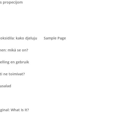
 s propecijom
oksidila: kako djeluju
Sample Page
en: mikä se on?
elling en gebruik
i ne toimivat?
tusalad
inal: What Is It?