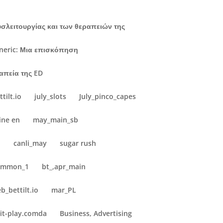
υσλειτουργίας και των θεραπειών της
eneric: Μια επισκόπηση
ραπεία της ED
tilt.io
july_slots
July_pinco_capes
ine en
may_main_sb
b
canli_may
sugar rush
common_1
bt_,apr_main
eb_bettilt.io
mar_PL
it-play.comda
Business, Advertising