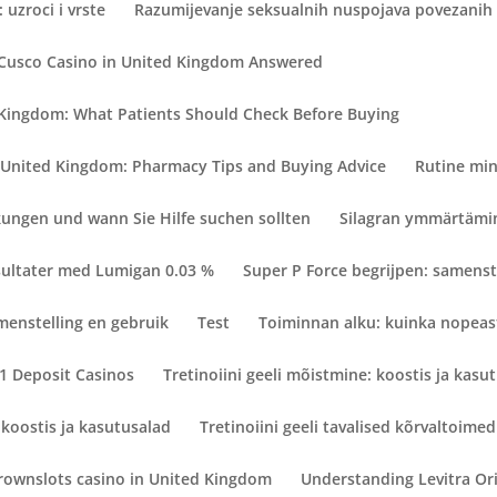
 uzroci i vrste
Razumijevanje seksualnih nuspojava povezanih
 Cusco Casino in United Kingdom Answered
 Kingdom: What Patients Should Check Before Buying
 United Kingdom: Pharmacy Tips and Buying Advice
Rutine min
ngen und wann Sie Hilfe suchen sollten
Silagran ymmärtämin
esultater med Lumigan 0.03 %
Super P Force begrijpen: samenst
menstelling en gebruik
Test
Toiminnan alku: kuinka nopeast
€1 Deposit Casinos
Tretinoiini geeli mõistmine: koostis ja kasu
 koostis ja kasutusalad
Tretinoiini geeli tavalised kõrvaltoimed
rownslots casino in United Kingdom
Understanding Levitra Orig