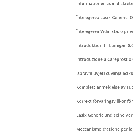
Informationen zum diskrete
Înțelegerea Lasix Generic: 
Înțelegerea Vidalista: o pri
Introduktion til Lumigan 0
Introduzione a Careprost 0
Ispravni uvjeti čuvanja acikl
Komplett anmeldelse av Tuc
Korrekt förvaringsvillkor f
Lasix Generic und seine V
Meccanismo d’azione per la c