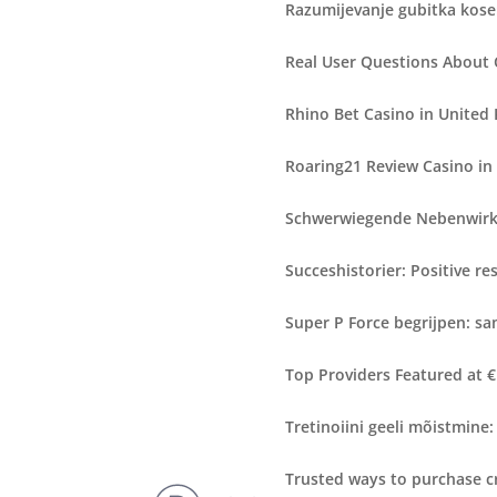
Razumijevanje gubitka kose:
Real User Questions About
Rhino Bet Casino in United
Roaring21 Review Casino in
Schwerwiegende Nebenwirku
Succeshistorier: Positive r
Super P Force begrijpen: sa
Top Providers Featured at 
Tretinoiini geeli mõistmine:
Trusted ways to purchase c