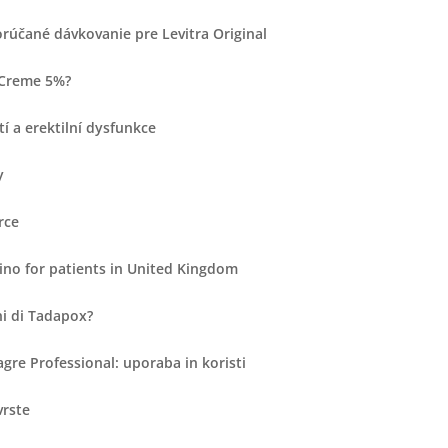
rúčané dávkovanie pre Levitra Original
r Creme 5%?
í a erektilní dysfunkce
y
rce
ino for patients in United Kingdom
uni di Tadapox?
gre Professional: uporaba in koristi
vrste