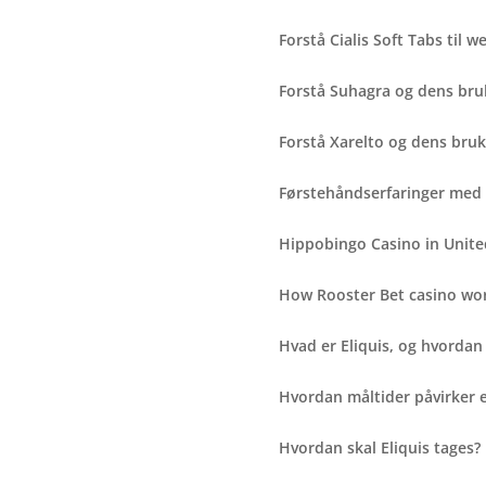
Forstå Cialis Soft Tabs til
Forstå Suhagra og dens bru
Forstå Xarelto og dens br
Førstehåndserfaringer med 
Hippobingo Casino in Unite
How Rooster Bet casino wor
Hvad er Eliquis, og hvordan 
Hvordan måltider påvirker eff
Hvordan skal Eliquis tages?