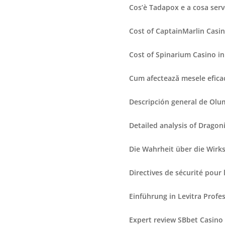
Cos’è Tadapox e a cosa serv
Cost of CaptainMarlin Casi
Cost of Spinarium Casino i
Cum afectează mesele eficac
Descripción general de Olum
Detailed analysis of Dragon
Die Wahrheit über die Wirks
Directives de sécurité pour 
Einführung in Levitra Profe
Expert review SBbet Casino 