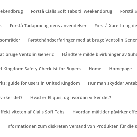
 weekendbrug
Forstå Cialis Soft Tabs til weekendbrug
Forstå 
k
Forstå Tadapox og dens anvendelser
Forstå Xarelto og 
uksområder
Førstehåndserfaringer med at bruge Ventolin Gener
at bruge Ventolin Generic
Håndtere milde bivirkninger av Suh
d Kingdom: Safety Checklist for Buyers
Home
Homepage
ks: guide for users in United Kingdom
Hur man skyddar Antab
virker det?
Hvad er Eliquis, og hvordan virker det?
ektiviteten af ​​Cialis Soft Tabs
Hvordan måltider påvirker effekt
Informationen zum diskreten Versand von Produkten für die 