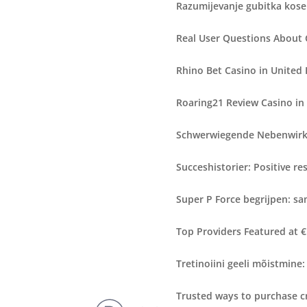
Razumijevanje gubitka kose:
Real User Questions About
Rhino Bet Casino in United
Roaring21 Review Casino in
Schwerwiegende Nebenwirku
Succeshistorier: Positive r
Super P Force begrijpen: sa
Top Providers Featured at 
Tretinoiini geeli mõistmine:
Trusted ways to purchase c