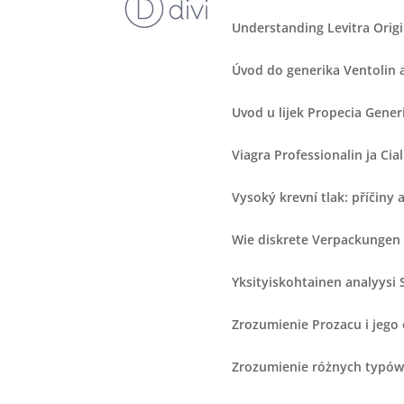
Understanding Levitra Origin
Úvod do generika Ventolin a
Uvod u lijek Propecia Gener
Viagra Professionalin ja Cia
Vysoký krevní tlak: příčiny 
Wie diskrete Verpackungen 
Yksityiskohtainen analyysi S
Zrozumienie Prozacu i jeg
Zrozumienie różnych typów 