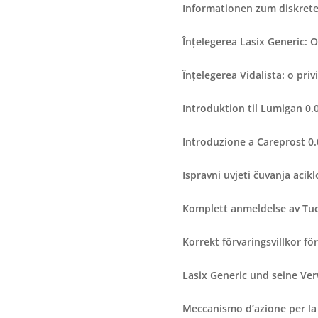
Informationen zum diskrete
Înțelegerea Lasix Generic: 
Înțelegerea Vidalista: o pri
Introduktion til Lumigan 0
Introduzione a Careprost 0
Ispravni uvjeti čuvanja acikl
Komplett anmeldelse av Tuc
Korrekt förvaringsvillkor f
Lasix Generic und seine V
Meccanismo d’azione per la c