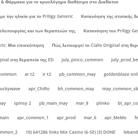
& Φάρμακα για το κρυολόγημα διαθέσιμα στο Διαδίκτυο
ε την ηλικία για το Priligy Generic
Κατανόηση της στυτικής δ
σλειτουργίας και των θεραπειών της
Κατανόηση του Priligy G
eric: Μια επισκόπηση
Πώς λειτουργεί το Cialis Original στη θε
iginal στη θεραπεία της ED
july_pinco_common
july_prod_bet
_common
ar t2
ir t2
pb_common_may
goldenblaze onl
luckywave
apr_ChiRo
bh_common_may
may_common_s
may
spinsy 2
pb_main_may
mar_8
plinko
bt_apr_
main
apr_common_1
apr_prod
mar_6
apr_MeMo
f
ommon_2
10) 641286 links Mix Casino (6-SE) (3) DONE
leband