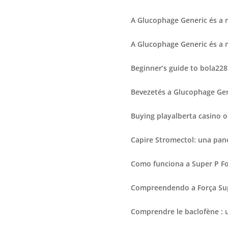
A Glucophage Generic és a 
A Glucophage Generic és a 
Beginner’s guide to bola228
Bevezetés a Glucophage Gen
Buying playalberta casino o
Capire Stromectol: una pa
Como funciona a Super P F
Compreendendo a Força Sup
Comprendre le baclofène : 