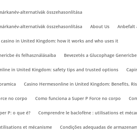
márkanév-alternatívák összehasonlítása
márkanév-alternatívák összehasonlítása
About Us
Anbefalt
 casino in United Kingdom: how it works and who uses it
ericbe és felhasználásaiba
Bevezetés a Glucophage Genericbe 
nline in United Kingdom: safety tips and trusted options
Capi
noramica
Casino Hermesonline in United Kingdom: Benefits, Ris
orce no corpo
Como funciona a Super P Force no corpo
Com
er P: o que é?
Comprendre le baclofène : utilisations et méc
utilisations et mécanisme
Condições adequadas de armazename