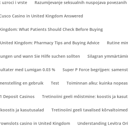
 uzroci i vrste
Razumijevanje seksualnih nuspojava povezanih
 Cusco Casino in United Kingdom Answered
 Kingdom: What Patients Should Check Before Buying
 United Kingdom: Pharmacy Tips and Buying Advice
Rutine min
ngen und wann Sie Hilfe suchen sollten
Silagran ymmärtämin
esultater med Lumigan 0.03 %
Super P Force begrijpen: samenst
menstelling en gebruik
Test
Toiminnan alku: kuinka nopeast
€1 Deposit Casinos
Tretinoiini geeli mõistmine: koostis ja kasu
 koostis ja kasutusalad
Tretinoiini geeli tavalised kõrvaltoimed
rownslots casino in United Kingdom
Understanding Levitra Orig