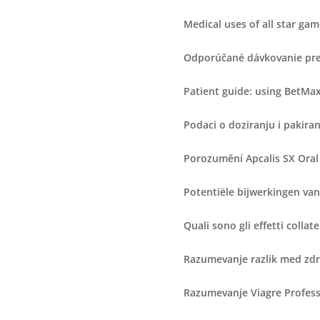
Medical uses of all star ga
Odporúčané dávkovanie pre 
Patient guide: using BetMa
Podaci o doziranju i pakiran
Porozumění Apcalis SX Oral 
Potentiële bijwerkingen van
Quali sono gli effetti colla
Razumevanje razlik med zdr
Razumevanje Viagre Professi