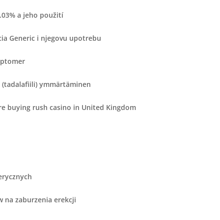
.03% a jeho použití
cia Generic i njegovu upotrebu
ymptomer
n (tadalafiili) ymmärtäminen
e buying rush casino in United Kingdom
erycznych
 na zaburzenia erekcji