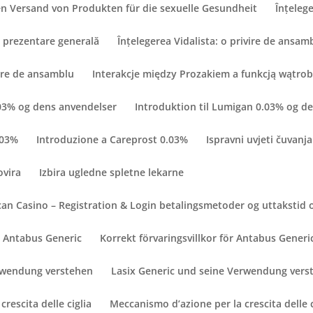
n Versand von Produkten für die sexuelle Gesundheit
Înțelege
O prezentare generală
Înțelegerea Vidalista: o privire de ansam
vire de ansamblu
Interakcje między Prozakiem a funkcją wątro
.03% og dens anvendelser
Introduktion til Lumigan 0.03% og d
.03%
Introduzione a Careprost 0.03%
Ispravni uvjeti čuvanja
ovira
Izbira ugledne spletne lekarne
an Casino – Registration & Login betalingsmetoder og uttakstid 
ör Antabus Generic
Korrekt förvaringsvillkor för Antabus Generi
erwendung verstehen
Lasix Generic und seine Verwendung vers
rescita delle ciglia
Meccanismo d’azione per la crescita delle c