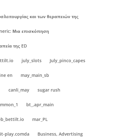
υσλειτουργίας και των θεραπειών της
eneric: Μια επισκόπηση
ραπεία της ED
tilt.io
july_slots
July_pinco_capes
ine en
may_main_sb
b
canli_may
sugar rush
common_1
bt_,apr_main
eb_bettilt.io
mar_PL
it-play.comda
Business, Advertising