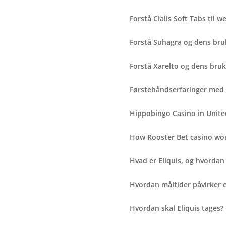
Forstå Cialis Soft Tabs til
Forstå Suhagra og dens bru
Forstå Xarelto og dens br
Førstehåndserfaringer med 
Hippobingo Casino in Unite
How Rooster Bet casino wor
Hvad er Eliquis, og hvordan 
Hvordan måltider påvirker eff
Hvordan skal Eliquis tages?