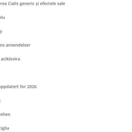
rea Cialis generic și efectele sale
blu
by
ens anvendelser
 aciklovira
oppdatert for 2026
c
tehen
iglia