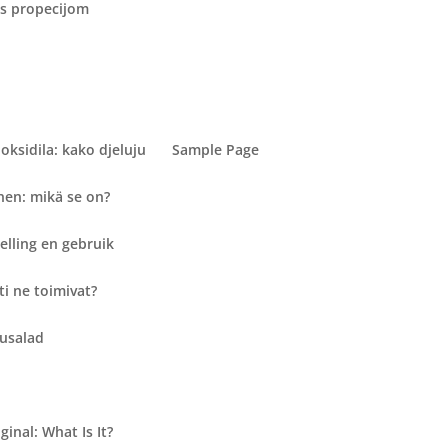
 s propecijom
oksidila: kako djeluju
Sample Page
en: mikä se on?
elling en gebruik
i ne toimivat?
tusalad
inal: What Is It?