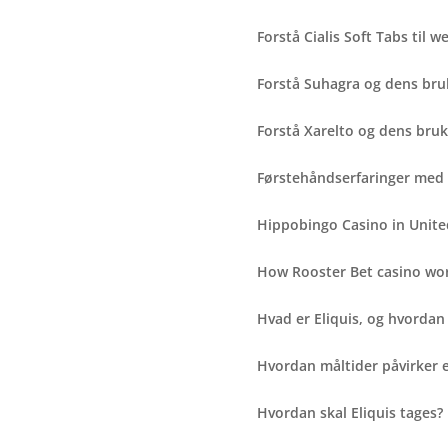
Forstå Cialis Soft Tabs til
Forstå Suhagra og dens bru
Forstå Xarelto og dens br
Førstehåndserfaringer med 
Hippobingo Casino in Unite
How Rooster Bet casino wor
Hvad er Eliquis, og hvordan 
Hvordan måltider påvirker eff
Hvordan skal Eliquis tages?