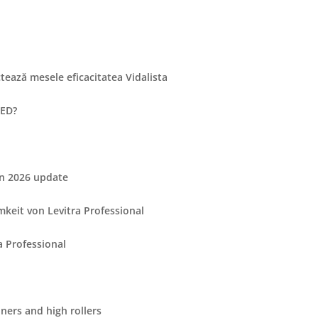
tează mesele eficacitatea Vidalista
 ED?
in 2026 update
keit von Levitra Professional
a Professional
ners and high rollers