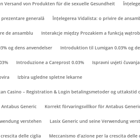
n Versand von Produkten für die sexuelle Gesundheit
Înțelege
O prezentare generală
Înțelegerea Vidalista: o privire de ansam
vire de ansamblu
Interakcje między Prozakiem a funkcją wątro
.03% og dens anvendelser
Introduktion til Lumigan 0.03% og d
.03%
Introduzione a Careprost 0.03%
Ispravni uvjeti čuvanja
ovira
Izbira ugledne spletne lekarne
an Casino – Registration & Login betalingsmetoder og uttakstid 
ör Antabus Generic
Korrekt förvaringsvillkor för Antabus Generi
erwendung verstehen
Lasix Generic und seine Verwendung vers
rescita delle ciglia
Meccanismo d’azione per la crescita delle c