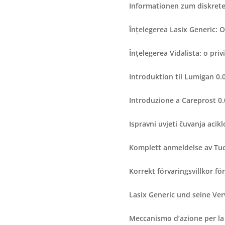
Informationen zum diskrete
Înțelegerea Lasix Generic: 
Înțelegerea Vidalista: o pri
Introduktion til Lumigan 0
Introduzione a Careprost 0
Ispravni uvjeti čuvanja acikl
Komplett anmeldelse av Tuc
Korrekt förvaringsvillkor f
Lasix Generic und seine V
Meccanismo d’azione per la c