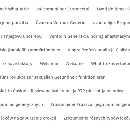
al: What Is It?
Usi comuni per Stromectol
Úvod do Bimat 0
 jeho použitia
Úvod do Vermox Generic
Uvod u lijek Prope
ic i njegovu upotrebu
Ventolin Generisk: Lindring af astmas
lisin (tadalafiili) ymmärtäminen
Viagra Professionalin ja Cialisi
a rizikové faktory
Welcome
Welcome
What to know befor
für Produkte zur sexuellen Gesundheit funktionieren
lottio Casino – Review pelivalikoima ja RTP plussat ja miinukset
o odmian generycznych
Zrozumienie Prozacu i jego odmian gen
leków na zaburzenia erekcji
Zrozumienie różnych typów leków