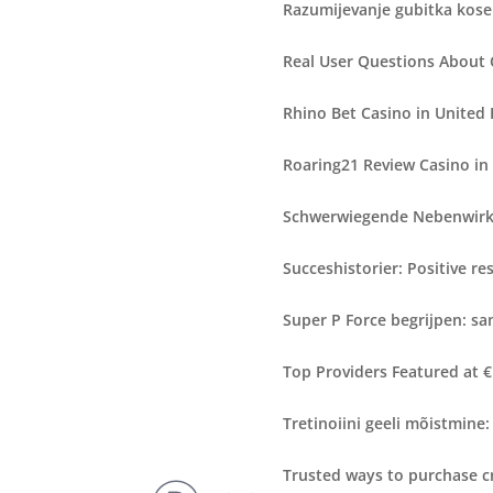
Razumijevanje gubitka kose:
Real User Questions About
Rhino Bet Casino in United
Roaring21 Review Casino in
Schwerwiegende Nebenwirku
Succeshistorier: Positive r
Super P Force begrijpen: sa
Top Providers Featured at 
Tretinoiini geeli mõistmine:
Trusted ways to purchase c