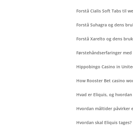
Forstå Cialis Soft Tabs til
Forstå Suhagra og dens bru
Forstå Xarelto og dens br
Førstehåndserfaringer med 
Hippobingo Casino in Unite
How Rooster Bet casino wor
Hvad er Eliquis, og hvordan 
Hvordan måltider påvirker eff
Hvordan skal Eliquis tages?