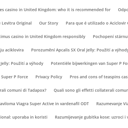
mes casino in United Kingdom: who it is recommended for
Odpo
Levitra Original
Our Story
Para que é utilizado o Aciclovi
ximus casino in United Kingdom responsibly
Pochopení stárnut
ju aciklovira
Porozumění Apcalis SX Oral Jelly: Použití a výhod
Jelly: Použití a výhody
Potentiële bijwerkingen van Super P Fo
 Super P Force
Privacy Policy
Pros and cons of teaspins cas
terali comuni di Tadapox?
Quali sono gli effetti collaterali com
aviloma Viagra Super Active in vardenafil ODT
Razumevanje Via
onal: uporaba in koristi
Razumijevanje gubitka kose: uzroci i 