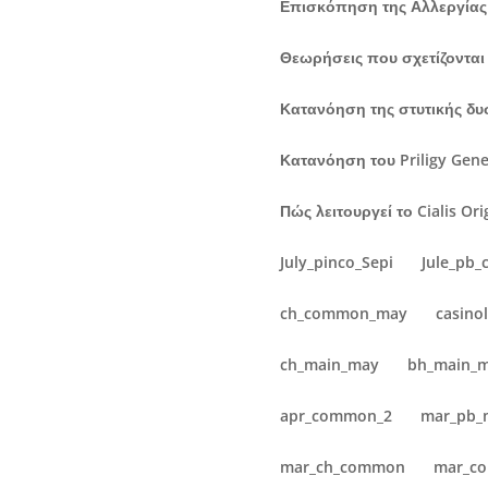
Επισκόπηση της Αλλεργίας 
Θεωρήσεις που σχετίζονται μ
Κατανόηση της στυτικής δυ
Κατανόηση του Priligy Gen
Πώς λειτουργεί το Cialis Or
July_pinco_Sepi
Jule_pb
ch_common_may
casino
ch_main_may
bh_main_
apr_common_2
mar_pb_
mar_ch_common
mar_c