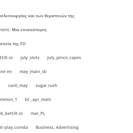
υσλειτουργίας και των θεραπειών της
eneric: Μια επισκόπηση
ραπεία της ED
tilt.io
july_slots
July_pinco_capes
ine en
may_main_sb
b
canli_may
sugar rush
common_1
bt_,apr_main
eb_bettilt.io
mar_PL
it-play.comda
Business, Advertising