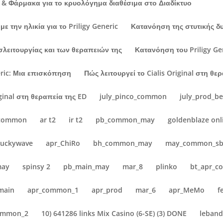
& Φάρμακα για το κρυολόγημα διαθέσιμα στο Διαδίκτυο
ε την ηλικία για το Priligy Generic
Κατανόηση της στυτικής δ
σλειτουργίας και των θεραπειών της
Κατανόηση του Priligy G
eric: Μια επισκόπηση
Πώς λειτουργεί το Cialis Original στη θε
iginal στη θεραπεία της ED
july_pinco_common
july_prod_bet
_common
ar t2
ir t2
pb_common_may
goldenblaze onl
luckywave
apr_ChiRo
bh_common_may
may_common_s
may
spinsy 2
pb_main_may
mar_8
plinko
bt_apr_
main
apr_common_1
apr_prod
mar_6
apr_MeMo
f
ommon_2
10) 641286 links Mix Casino (6-SE) (3) DONE
leband