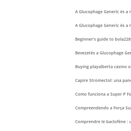
A Glucophage Generic és a 
A Glucophage Generic és a 
Beginner’s guide to bola228
Bevezetés a Glucophage Gen
Buying playalberta casino o
Capire Stromectol: una pa
Como funciona a Super P F
Compreendendo a Força Sup
Comprendre le baclofène : 