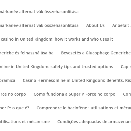
márkanév-alternatívák összehasonlítása
márkanév-alternatívák összehasonlítása
About Us
Anbefalt
 casino in United Kingdom: how it works and who uses it
ericbe és felhasználásaiba
Bevezetés a Glucophage Genericbe 
nline in United Kingdom: safety tips and trusted options
Capi
noramica
Casino Hermesonline in United Kingdom: Benefits, Ris
orce no corpo
Como funciona a Super P Force no corpo
Com
er P: o que é?
Comprendre le baclofène : utilisations et méc
utilisations et mécanisme
Condições adequadas de armazename