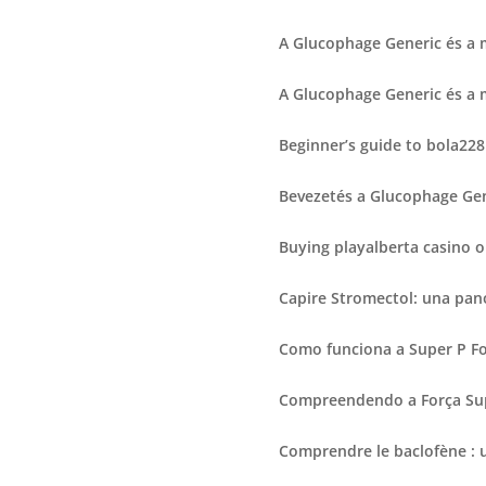
A Glucophage Generic és a 
A Glucophage Generic és a 
Beginner’s guide to bola228
Bevezetés a Glucophage Gen
Buying playalberta casino o
Capire Stromectol: una pa
Como funciona a Super P F
Compreendendo a Força Sup
Comprendre le baclofène : 