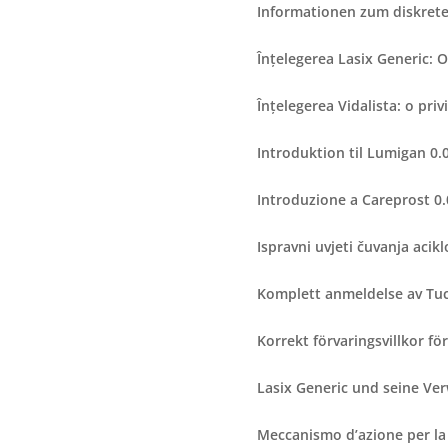
Informationen zum diskrete
Înțelegerea Lasix Generic: 
Înțelegerea Vidalista: o pri
Introduktion til Lumigan 0
Introduzione a Careprost 0
Ispravni uvjeti čuvanja acikl
Komplett anmeldelse av Tuc
Korrekt förvaringsvillkor f
Lasix Generic und seine V
Meccanismo d’azione per la c