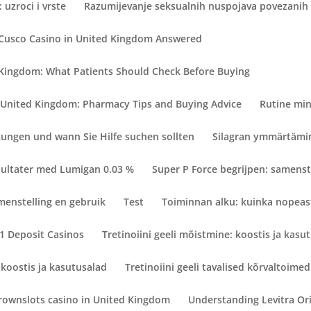
 uzroci i vrste
Razumijevanje seksualnih nuspojava povezanih
 Cusco Casino in United Kingdom Answered
 Kingdom: What Patients Should Check Before Buying
 United Kingdom: Pharmacy Tips and Buying Advice
Rutine min
ngen und wann Sie Hilfe suchen sollten
Silagran ymmärtämin
esultater med Lumigan 0.03 %
Super P Force begrijpen: samenst
menstelling en gebruik
Test
Toiminnan alku: kuinka nopeast
€1 Deposit Casinos
Tretinoiini geeli mõistmine: koostis ja kasu
 koostis ja kasutusalad
Tretinoiini geeli tavalised kõrvaltoimed
rownslots casino in United Kingdom
Understanding Levitra Orig