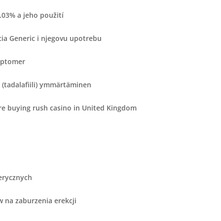
.03% a jeho použití
cia Generic i njegovu upotrebu
ymptomer
n (tadalafiili) ymmärtäminen
e buying rush casino in United Kingdom
erycznych
 na zaburzenia erekcji