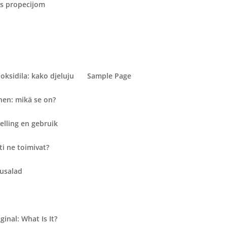
 s propecijom
oksidila: kako djeluju
Sample Page
en: mikä se on?
elling en gebruik
i ne toimivat?
tusalad
inal: What Is It?