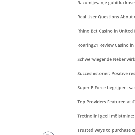
Razumijevanje gubitka kose:
Real User Questions About
Rhino Bet Casino in United
Roaring21 Review Casino in
Schwerwiegende Nebenwirku
Succeshistorier: Positive r
Super P Force begrijpen: sa
Top Providers Featured at 
Tretinoiini geeli mõistmine:
Trusted ways to purchase c