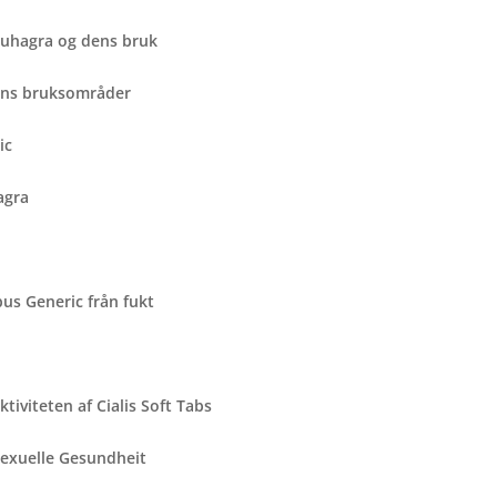
Suhagra og dens bruk
dens bruksområder
ic
agra
us Generic från fukt
iviteten af ​​Cialis Soft Tabs
sexuelle Gesundheit