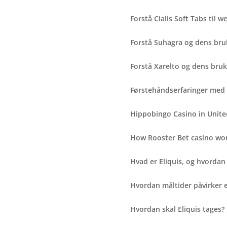
Forstå Cialis Soft Tabs til
Forstå Suhagra og dens bru
Forstå Xarelto og dens br
Førstehåndserfaringer med 
Hippobingo Casino in Unite
How Rooster Bet casino wor
Hvad er Eliquis, og hvordan 
Hvordan måltider påvirker eff
Hvordan skal Eliquis tages?