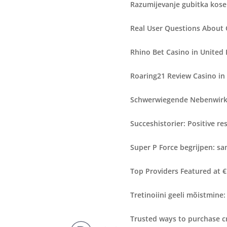
Razumijevanje gubitka kose:
Real User Questions About
Rhino Bet Casino in United
Roaring21 Review Casino in
Schwerwiegende Nebenwirku
Succeshistorier: Positive r
Super P Force begrijpen: sa
Top Providers Featured at 
Tretinoiini geeli mõistmine:
Trusted ways to purchase c