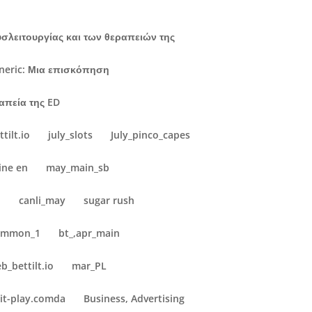
υσλειτουργίας και των θεραπειών της
eneric: Μια επισκόπηση
ραπεία της ED
tilt.io
july_slots
July_pinco_capes
ine en
may_main_sb
b
canli_may
sugar rush
common_1
bt_,apr_main
eb_bettilt.io
mar_PL
it-play.comda
Business, Advertising