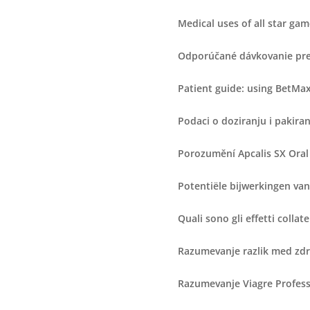
Medical uses of all star ga
Odporúčané dávkovanie pre 
Patient guide: using BetMa
Podaci o doziranju i pakiran
Porozumění Apcalis SX Oral 
Potentiële bijwerkingen van
Quali sono gli effetti colla
Razumevanje razlik med zdr
Razumevanje Viagre Professi