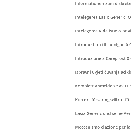
Informationen zum diskrete
Înțelegerea Lasix Generic: 
Înțelegerea Vidalista: o pri
Introduktion til Lumigan 0
Introduzione a Careprost 0
Ispravni uvjeti čuvanja acikl
Komplett anmeldelse av Tuc
Korrekt förvaringsvillkor f
Lasix Generic und seine V
Meccanismo d’azione per la c