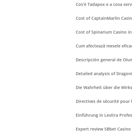
Cos’è Tadapox e a cosa serv
Cost of CaptainMarlin Casi
Cost of Spinarium Casino i
Cum afectează mesele eficac
Descripción general de Olum
Detailed analysis of Dragon
Die Wahrheit über die Wirks
Directives de sécurité pour 
Einführung in Levitra Profe
Expert review SBbet Casino 