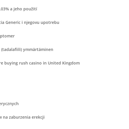
.03% a jeho použití
cia Generic i njegovu upotrebu
ymptomer
n (tadalafiili) ymmärtäminen
e buying rush casino in United Kingdom
erycznych
 na zaburzenia erekcji