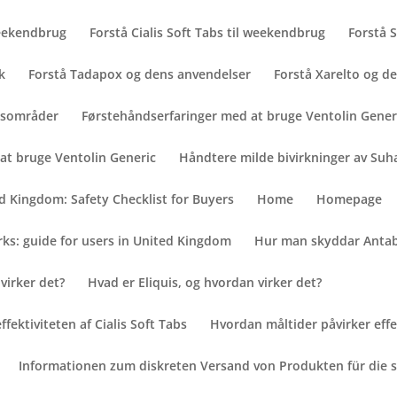
 weekendbrug
Forstå Cialis Soft Tabs til weekendbrug
Forstå 
k
Forstå Tadapox og dens anvendelser
Forstå Xarelto og 
uksområder
Førstehåndserfaringer med at bruge Ventolin Gener
at bruge Ventolin Generic
Håndtere milde bivirkninger av Suh
d Kingdom: Safety Checklist for Buyers
Home
Homepage
ks: guide for users in United Kingdom
Hur man skyddar Antab
virker det?
Hvad er Eliquis, og hvordan virker det?
ektiviteten af ​​Cialis Soft Tabs
Hvordan måltider påvirker effekt
Informationen zum diskreten Versand von Produkten für die 