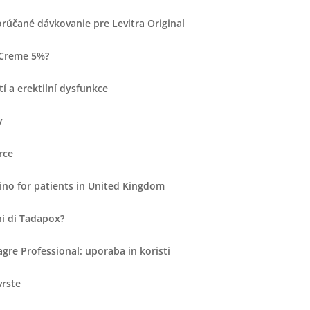
rúčané dávkovanie pre Levitra Original
r Creme 5%?
í a erektilní dysfunkce
y
rce
ino for patients in United Kingdom
uni di Tadapox?
gre Professional: uporaba in koristi
vrste