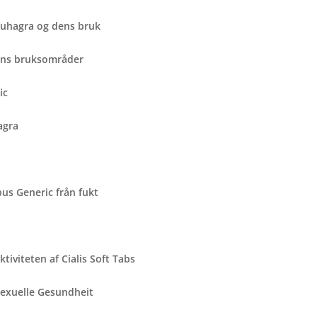
Suhagra og dens bruk
dens bruksområder
ic
agra
us Generic från fukt
iviteten af ​​Cialis Soft Tabs
sexuelle Gesundheit