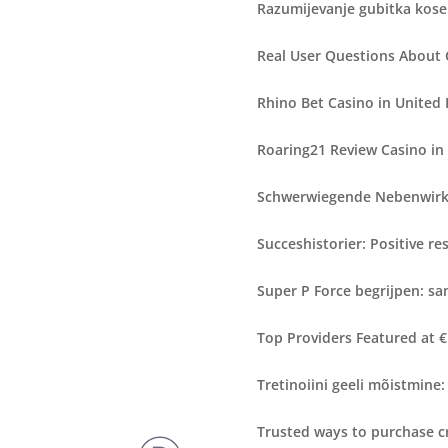
Razumijevanje gubitka kose:
Real User Questions About
Rhino Bet Casino in United
Roaring21 Review Casino in
Schwerwiegende Nebenwirku
Succeshistorier: Positive r
Super P Force begrijpen: sa
Top Providers Featured at 
Tretinoiini geeli mõistmine:
Trusted ways to purchase c