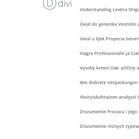
Understanding Levitra Origin
Úvod do generika Ventolin a
Uvod u lijek Propecia Gener
Viagra Professionalin ja Cia
Vysoký krevní tlak: příčiny 
Wie diskrete Verpackungen 
Yksityiskohtainen analyysi S
Zrozumienie Prozacu i jeg
Zrozumienie różnych typów 