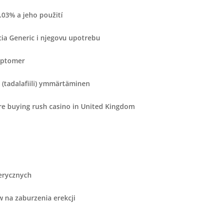
.03% a jeho použití
cia Generic i njegovu upotrebu
ymptomer
n (tadalafiili) ymmärtäminen
e buying rush casino in United Kingdom
erycznych
 na zaburzenia erekcji