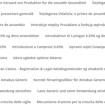
n Versand von Produkten für die sexuelle Gesundheit
Înțelege
O prezentare generală
Înțelegerea Vidalista: o privire de ansam
vire de ansamblu
Interakcje między Prozakiem a funkcją wątro
.03% og dens anvendelser
Introduktion til Lumigan 0.03% og d
.03%
Introduzione a Careprost 0.03%
Ispravni uvjeti čuvanja
ovira
Izbira ugledne spletne lekarne
an Casino – Registration & Login betalingsmetoder og uttakstid 
ör Antabus Generic
Korrekt förvaringsvillkor för Antabus Generi
erwendung verstehen
Lasix Generic und seine Verwendung vers
rescita delle ciglia
Meccanismo d’azione per la crescita delle c