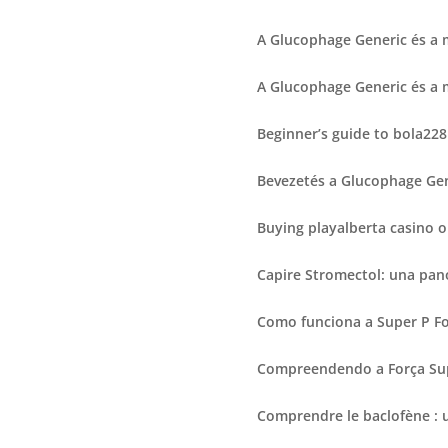
A Glucophage Generic és a 
A Glucophage Generic és a 
Beginner’s guide to bola228
Bevezetés a Glucophage Gen
Buying playalberta casino o
Capire Stromectol: una pa
Como funciona a Super P F
Compreendendo a Força Sup
Comprendre le baclofène : 