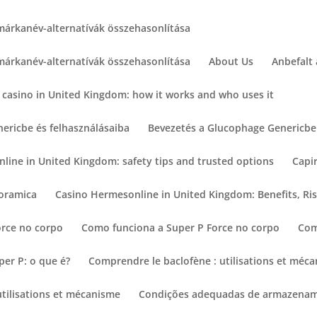
márkanév-alternatívák összehasonlítása
márkanév-alternatívák összehasonlítása
About Us
Anbefalt
 casino in United Kingdom: how it works and who uses it
ericbe és felhasználásaiba
Bevezetés a Glucophage Genericbe 
nline in United Kingdom: safety tips and trusted options
Capi
noramica
Casino Hermesonline in United Kingdom: Benefits, Ris
orce no corpo
Como funciona a Super P Force no corpo
Com
er P: o que é?
Comprendre le baclofène : utilisations et méc
utilisations et mécanisme
Condições adequadas de armazename