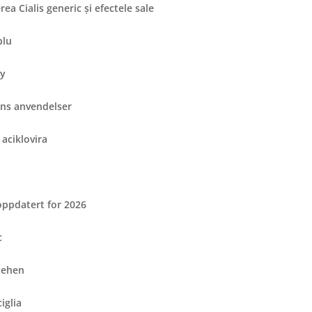
rea Cialis generic și efectele sale
blu
by
ens anvendelser
 aciklovira
oppdatert for 2026
c
tehen
iglia