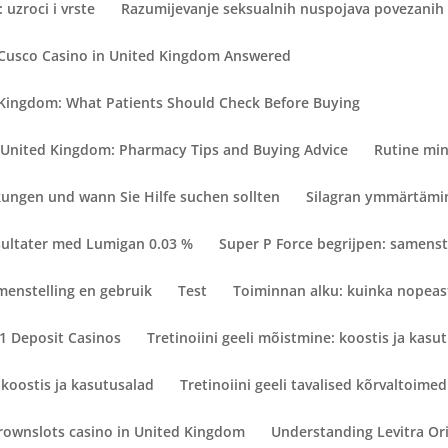
 uzroci i vrste
Razumijevanje seksualnih nuspojava povezanih
 Cusco Casino in United Kingdom Answered
 Kingdom: What Patients Should Check Before Buying
 United Kingdom: Pharmacy Tips and Buying Advice
Rutine min
ngen und wann Sie Hilfe suchen sollten
Silagran ymmärtämin
esultater med Lumigan 0.03 %
Super P Force begrijpen: samenst
menstelling en gebruik
Test
Toiminnan alku: kuinka nopeast
€1 Deposit Casinos
Tretinoiini geeli mõistmine: koostis ja kasu
 koostis ja kasutusalad
Tretinoiini geeli tavalised kõrvaltoimed
rownslots casino in United Kingdom
Understanding Levitra Orig