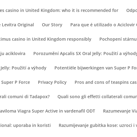
mes casino in United Kingdom: who it is recommended for
Odpo
Levitra Original
Our Story
Para que é utilizado o Aciclovi
ximus casino in United Kingdom responsibly
Pochopení stárnut
ju aciklovira
Porozumění Apcalis SX Oral Jelly: Použití a výhod
Jelly: Použití a výhody
Potentiële bijwerkingen van Super P Fo
 Super P Force
Privacy Policy
Pros and cons of teaspins cas
terali comuni di Tadapox?
Quali sono gli effetti collaterali com
aviloma Viagra Super Active in vardenafil ODT
Razumevanje Via
onal: uporaba in koristi
Razumijevanje gubitka kose: uzroci i 