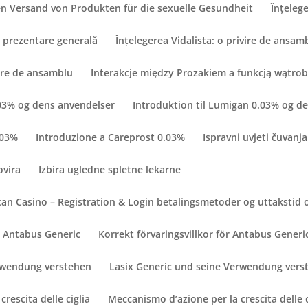
n Versand von Produkten für die sexuelle Gesundheit
Înțelege
O prezentare generală
Înțelegerea Vidalista: o privire de ansam
vire de ansamblu
Interakcje między Prozakiem a funkcją wątro
.03% og dens anvendelser
Introduktion til Lumigan 0.03% og d
.03%
Introduzione a Careprost 0.03%
Ispravni uvjeti čuvanja
ovira
Izbira ugledne spletne lekarne
an Casino – Registration & Login betalingsmetoder og uttakstid 
ör Antabus Generic
Korrekt förvaringsvillkor för Antabus Generi
erwendung verstehen
Lasix Generic und seine Verwendung vers
rescita delle ciglia
Meccanismo d’azione per la crescita delle c