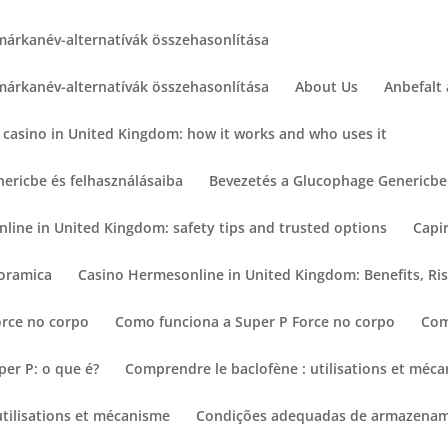
márkanév-alternatívák összehasonlítása
márkanév-alternatívák összehasonlítása
About Us
Anbefalt
 casino in United Kingdom: how it works and who uses it
ericbe és felhasználásaiba
Bevezetés a Glucophage Genericbe 
nline in United Kingdom: safety tips and trusted options
Capi
noramica
Casino Hermesonline in United Kingdom: Benefits, Ris
orce no corpo
Como funciona a Super P Force no corpo
Com
er P: o que é?
Comprendre le baclofène : utilisations et méc
utilisations et mécanisme
Condições adequadas de armazename