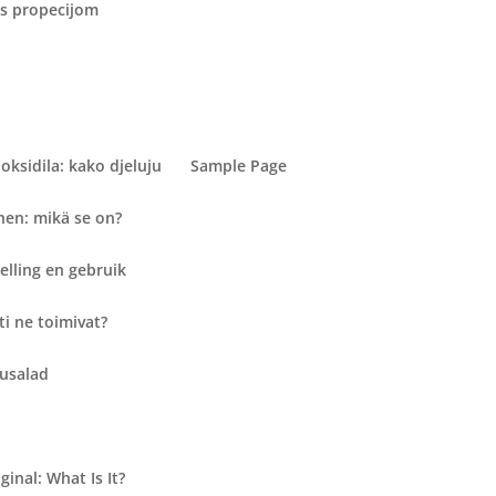
 s propecijom
oksidila: kako djeluju
Sample Page
en: mikä se on?
elling en gebruik
i ne toimivat?
tusalad
inal: What Is It?