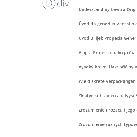
Understanding Levitra Origin
Úvod do generika Ventolin a
Uvod u lijek Propecia Gener
Viagra Professionalin ja Cia
Vysoký krevní tlak: příčiny 
Wie diskrete Verpackungen 
Yksityiskohtainen analyysi S
Zrozumienie Prozacu i jeg
Zrozumienie różnych typów 