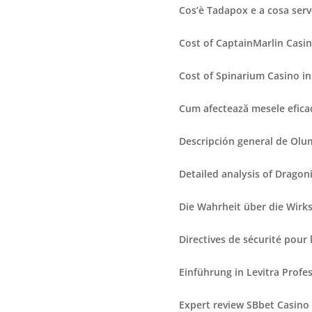
Cos’è Tadapox e a cosa serv
Cost of CaptainMarlin Casi
Cost of Spinarium Casino i
Cum afectează mesele eficac
Descripción general de Olum
Detailed analysis of Dragon
Die Wahrheit über die Wirks
Directives de sécurité pour 
Einführung in Levitra Profe
Expert review SBbet Casino 