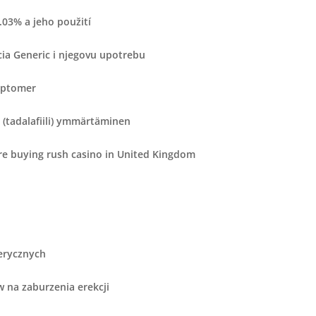
.03% a jeho použití
cia Generic i njegovu upotrebu
ymptomer
n (tadalafiili) ymmärtäminen
e buying rush casino in United Kingdom
erycznych
 na zaburzenia erekcji