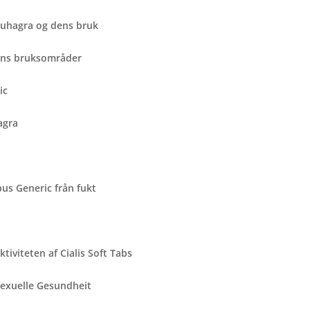
Suhagra og dens bruk
dens bruksområder
ic
agra
us Generic från fukt
iviteten af ​​Cialis Soft Tabs
sexuelle Gesundheit