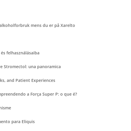
 alkoholforbruk mens du er på Xarelto
és felhasználásaiba
re Stromectol: una panoramica
ks, and Patient Experiences
preendendo a Força Super P: o que é?
anisme
nto para Eliquis