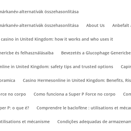
márkanév-alternatívák összehasonlítása
márkanév-alternatívák összehasonlítása
About Us
Anbefalt
 casino in United Kingdom: how it works and who uses it
ericbe és felhasználásaiba
Bevezetés a Glucophage Genericbe 
nline in United Kingdom: safety tips and trusted options
Capi
noramica
Casino Hermesonline in United Kingdom: Benefits, Ris
orce no corpo
Como funciona a Super P Force no corpo
Com
er P: o que é?
Comprendre le baclofène : utilisations et méc
utilisations et mécanisme
Condições adequadas de armazename