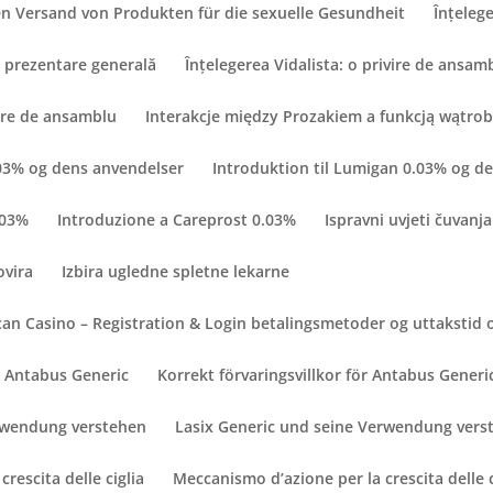
n Versand von Produkten für die sexuelle Gesundheit
Înțelege
O prezentare generală
Înțelegerea Vidalista: o privire de ansam
vire de ansamblu
Interakcje między Prozakiem a funkcją wątro
.03% og dens anvendelser
Introduktion til Lumigan 0.03% og d
.03%
Introduzione a Careprost 0.03%
Ispravni uvjeti čuvanja
ovira
Izbira ugledne spletne lekarne
an Casino – Registration & Login betalingsmetoder og uttakstid 
ör Antabus Generic
Korrekt förvaringsvillkor för Antabus Generi
erwendung verstehen
Lasix Generic und seine Verwendung vers
rescita delle ciglia
Meccanismo d’azione per la crescita delle c