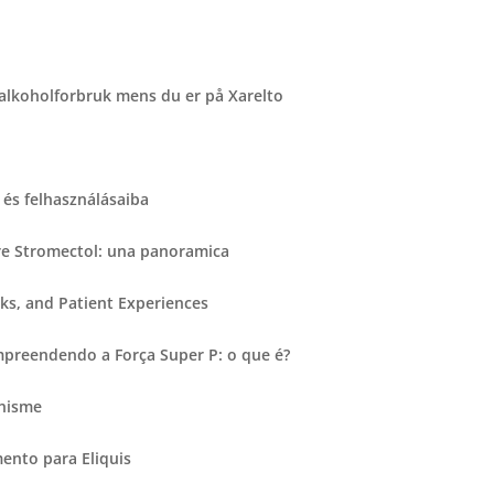
 alkoholforbruk mens du er på Xarelto
és felhasználásaiba
re Stromectol: una panoramica
ks, and Patient Experiences
preendendo a Força Super P: o que é?
anisme
nto para Eliquis