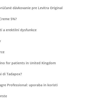
rúčané dávkovanie pre Levitra Original
r Creme 5%?
í a erektilní dysfunkce
y
rce
ino for patients in United Kingdom
uni di Tadapox?
gre Professional: uporaba in koristi
vrste