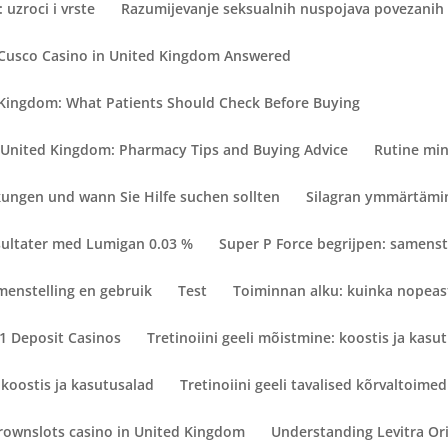
 uzroci i vrste
Razumijevanje seksualnih nuspojava povezanih
 Cusco Casino in United Kingdom Answered
 Kingdom: What Patients Should Check Before Buying
 United Kingdom: Pharmacy Tips and Buying Advice
Rutine min
ngen und wann Sie Hilfe suchen sollten
Silagran ymmärtämin
esultater med Lumigan 0.03 %
Super P Force begrijpen: samenst
menstelling en gebruik
Test
Toiminnan alku: kuinka nopeast
€1 Deposit Casinos
Tretinoiini geeli mõistmine: koostis ja kasu
 koostis ja kasutusalad
Tretinoiini geeli tavalised kõrvaltoimed
rownslots casino in United Kingdom
Understanding Levitra Orig