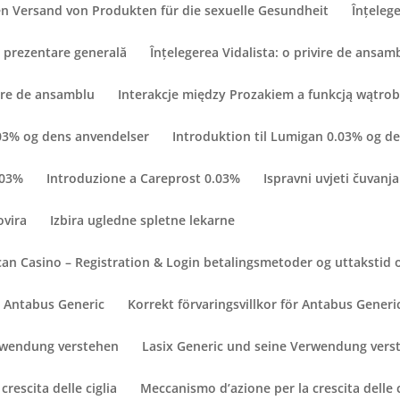
n Versand von Produkten für die sexuelle Gesundheit
Înțelege
O prezentare generală
Înțelegerea Vidalista: o privire de ansam
vire de ansamblu
Interakcje między Prozakiem a funkcją wątro
.03% og dens anvendelser
Introduktion til Lumigan 0.03% og d
.03%
Introduzione a Careprost 0.03%
Ispravni uvjeti čuvanja
ovira
Izbira ugledne spletne lekarne
an Casino – Registration & Login betalingsmetoder og uttakstid 
ör Antabus Generic
Korrekt förvaringsvillkor för Antabus Generi
erwendung verstehen
Lasix Generic und seine Verwendung vers
rescita delle ciglia
Meccanismo d’azione per la crescita delle c