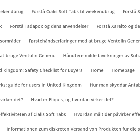
 weekendbrug
Forstå Cialis Soft Tabs til weekendbrug
Forstå 
k
Forstå Tadapox og dens anvendelser
Forstå Xarelto og 
uksområder
Førstehåndserfaringer med at bruge Ventolin Gener
at bruge Ventolin Generic
Håndtere milde bivirkninger av Suh
d Kingdom: Safety Checklist for Buyers
Home
Homepage
ks: guide for users in United Kingdom
Hur man skyddar Antab
virker det?
Hvad er Eliquis, og hvordan virker det?
ektiviteten af ​​Cialis Soft Tabs
Hvordan måltider påvirker effekt
Informationen zum diskreten Versand von Produkten für die 