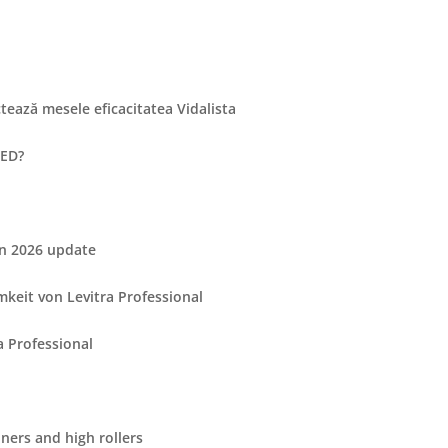
tează mesele eficacitatea Vidalista
 ED?
in 2026 update
keit von Levitra Professional
a Professional
ners and high rollers