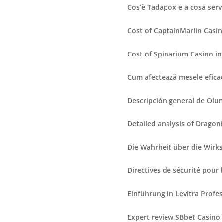
Cos’è Tadapox e a cosa serv
Cost of CaptainMarlin Casi
Cost of Spinarium Casino i
Cum afectează mesele eficac
Descripción general de Olum
Detailed analysis of Dragon
Die Wahrheit über die Wirks
Directives de sécurité pour 
Einführung in Levitra Profe
Expert review SBbet Casino 