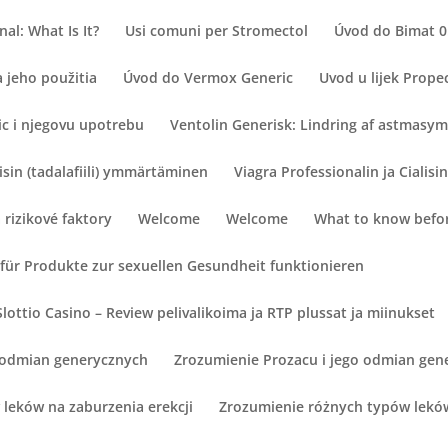
al: What Is It?
Usi comuni per Stromectol
Úvod do Bimat 0
 jeho použitia
Úvod do Vermox Generic
Uvod u lijek Prope
ic i njegovu upotrebu
Ventolin Generisk: Lindring af astmas
lisin (tadalafiili) ymmärtäminen
Viagra Professionalin ja Cialisi
a rizikové faktory
Welcome
Welcome
What to know befor
für Produkte zur sexuellen Gesundheit funktionieren
lottio Casino – Review pelivalikoima ja RTP plussat ja miinukset
o odmian generycznych
Zrozumienie Prozacu i jego odmian gen
leków na zaburzenia erekcji
Zrozumienie różnych typów leków