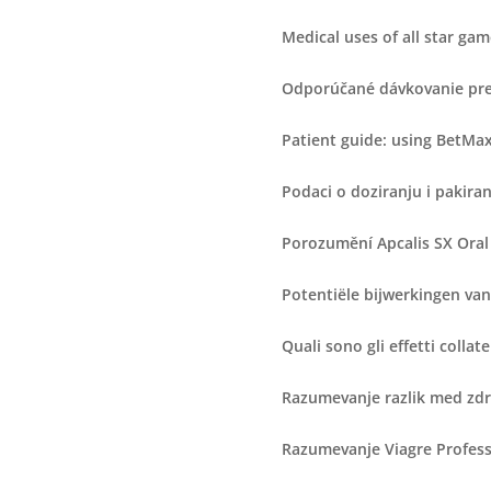
Medical uses of all star ga
Odporúčané dávkovanie pre 
Patient guide: using BetMa
Podaci o doziranju i pakiran
Porozumění Apcalis SX Oral 
Potentiële bijwerkingen van
Quali sono gli effetti colla
Razumevanje razlik med zdr
Razumevanje Viagre Professi