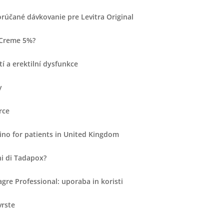
rúčané dávkovanie pre Levitra Original
r Creme 5%?
í a erektilní dysfunkce
y
rce
ino for patients in United Kingdom
uni di Tadapox?
gre Professional: uporaba in koristi
vrste