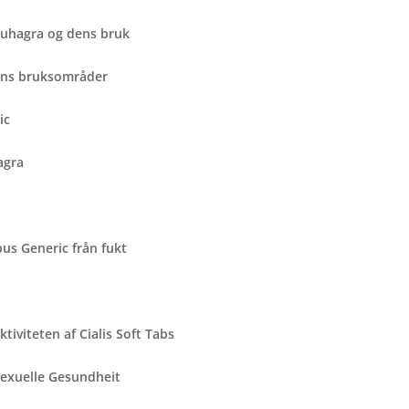
Suhagra og dens bruk
dens bruksområder
ic
agra
us Generic från fukt
iviteten af ​​Cialis Soft Tabs
sexuelle Gesundheit