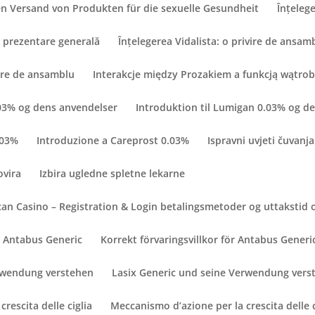
n Versand von Produkten für die sexuelle Gesundheit
Înțelege
O prezentare generală
Înțelegerea Vidalista: o privire de ansam
vire de ansamblu
Interakcje między Prozakiem a funkcją wątro
.03% og dens anvendelser
Introduktion til Lumigan 0.03% og d
.03%
Introduzione a Careprost 0.03%
Ispravni uvjeti čuvanja
ovira
Izbira ugledne spletne lekarne
an Casino – Registration & Login betalingsmetoder og uttakstid 
ör Antabus Generic
Korrekt förvaringsvillkor för Antabus Generi
erwendung verstehen
Lasix Generic und seine Verwendung vers
rescita delle ciglia
Meccanismo d’azione per la crescita delle c