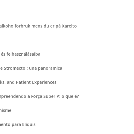
 alkoholforbruk mens du er på Xarelto
és felhasználásaiba
re Stromectol: una panoramica
ks, and Patient Experiences
preendendo a Força Super P: o que é?
anisme
nto para Eliquis