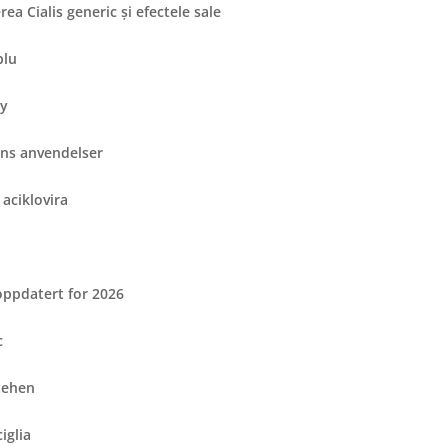
rea Cialis generic și efectele sale
blu
by
ens anvendelser
 aciklovira
oppdatert for 2026
c
tehen
iglia