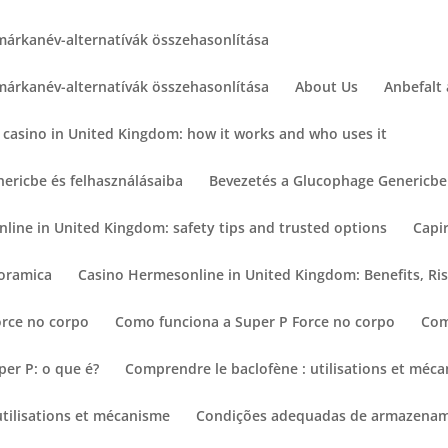
márkanév-alternatívák összehasonlítása
márkanév-alternatívák összehasonlítása
About Us
Anbefalt
 casino in United Kingdom: how it works and who uses it
ericbe és felhasználásaiba
Bevezetés a Glucophage Genericbe 
nline in United Kingdom: safety tips and trusted options
Capi
noramica
Casino Hermesonline in United Kingdom: Benefits, Ris
orce no corpo
Como funciona a Super P Force no corpo
Com
er P: o que é?
Comprendre le baclofène : utilisations et méc
utilisations et mécanisme
Condições adequadas de armazename