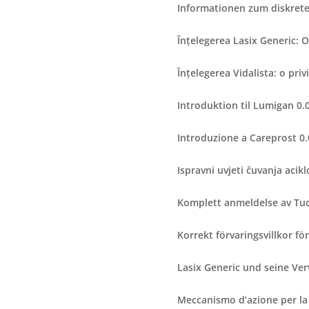
Informationen zum diskrete
Înțelegerea Lasix Generic: 
Înțelegerea Vidalista: o pri
Introduktion til Lumigan 0
Introduzione a Careprost 0
Ispravni uvjeti čuvanja acikl
Komplett anmeldelse av Tuc
Korrekt förvaringsvillkor f
Lasix Generic und seine V
Meccanismo d’azione per la c