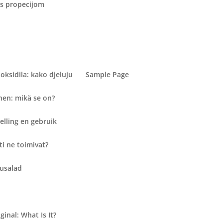
 s propecijom
oksidila: kako djeluju
Sample Page
en: mikä se on?
elling en gebruik
i ne toimivat?
tusalad
inal: What Is It?