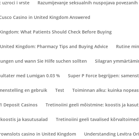
 uzroci i vrste
Razumijevanje seksualnih nuspojava povezanih
 Cusco Casino in United Kingdom Answered
 Kingdom: What Patients Should Check Before Buying
 United Kingdom: Pharmacy Tips and Buying Advice
Rutine min
ngen und wann Sie Hilfe suchen sollten
Silagran ymmärtämin
esultater med Lumigan 0.03 %
Super P Force begrijpen: samenst
menstelling en gebruik
Test
Toiminnan alku: kuinka nopeast
€1 Deposit Casinos
Tretinoiini geeli mõistmine: koostis ja kasu
 koostis ja kasutusalad
Tretinoiini geeli tavalised kõrvaltoimed
rownslots casino in United Kingdom
Understanding Levitra Orig