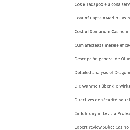
Cos’è Tadapox e a cosa serv
Cost of CaptainMarlin Casi
Cost of Spinarium Casino i
Cum afectează mesele eficac
Descripción general de Olum
Detailed analysis of Dragon
Die Wahrheit über die Wirks
Directives de sécurité pour 
Einführung in Levitra Profe
Expert review SBbet Casino 