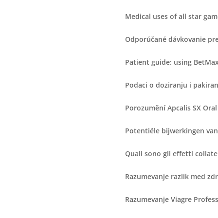
Medical uses of all star ga
Odporúčané dávkovanie pre 
Patient guide: using BetMa
Podaci o doziranju i pakiran
Porozumění Apcalis SX Oral 
Potentiële bijwerkingen van
Quali sono gli effetti colla
Razumevanje razlik med zdr
Razumevanje Viagre Professi