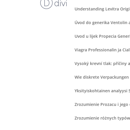
Understanding Levitra Origin
Úvod do generika Ventolin a
Uvod u lijek Propecia Gener
Viagra Professionalin ja Cia
Vysoký krevní tlak: příčiny 
Wie diskrete Verpackungen 
Yksityiskohtainen analyysi S
Zrozumienie Prozacu i jeg
Zrozumienie różnych typów 