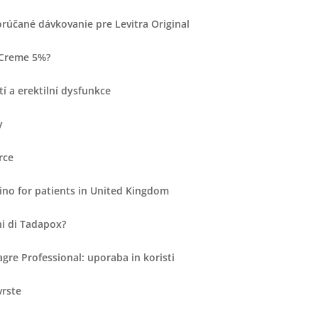
rúčané dávkovanie pre Levitra Original
r Creme 5%?
í a erektilní dysfunkce
y
rce
ino for patients in United Kingdom
uni di Tadapox?
gre Professional: uporaba in koristi
vrste