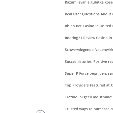
Razumijevanje gubitka kose:
Real User Questions About
Rhino Bet Casino in United
Roaring21 Review Casino in
Schwerwiegende Nebenwirku
Succeshistorier: Positive r
Super P Force begrijpen: sa
Top Providers Featured at 
Tretinoiini geeli mõistmine:
Trusted ways to purchase c