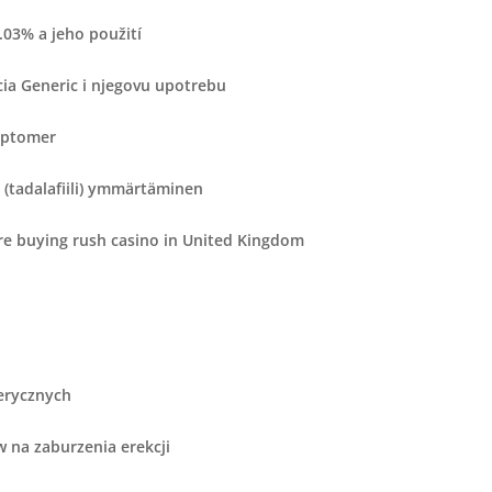
.03% a jeho použití
cia Generic i njegovu upotrebu
ymptomer
n (tadalafiili) ymmärtäminen
e buying rush casino in United Kingdom
erycznych
 na zaburzenia erekcji