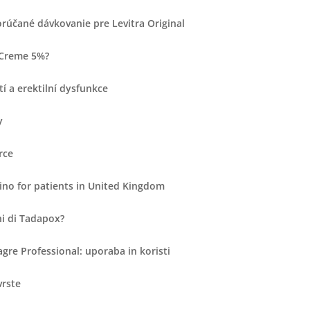
rúčané dávkovanie pre Levitra Original
r Creme 5%?
í a erektilní dysfunkce
y
rce
ino for patients in United Kingdom
uni di Tadapox?
gre Professional: uporaba in koristi
vrste