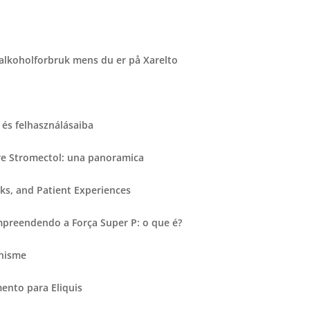
 alkoholforbruk mens du er på Xarelto
és felhasználásaiba
re Stromectol: una panoramica
ks, and Patient Experiences
preendendo a Força Super P: o que é?
anisme
nto para Eliquis