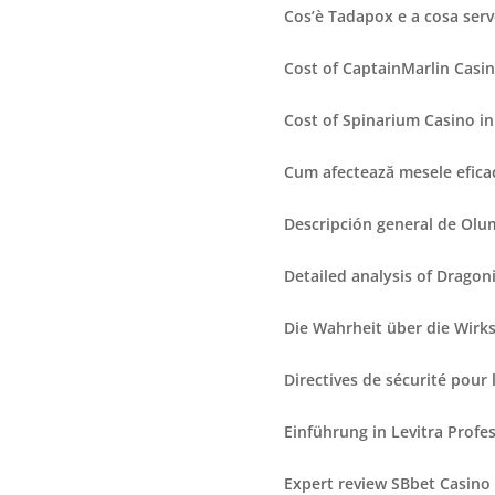
Cos’è Tadapox e a cosa serv
Cost of CaptainMarlin Casi
Cost of Spinarium Casino i
Cum afectează mesele eficac
Descripción general de Olum
Detailed analysis of Dragon
Die Wahrheit über die Wirks
Directives de sécurité pour 
Einführung in Levitra Profe
Expert review SBbet Casino 