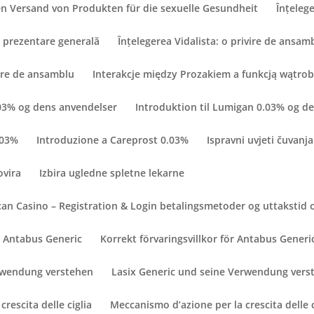
n Versand von Produkten für die sexuelle Gesundheit
Înțelege
O prezentare generală
Înțelegerea Vidalista: o privire de ansam
vire de ansamblu
Interakcje między Prozakiem a funkcją wątro
.03% og dens anvendelser
Introduktion til Lumigan 0.03% og d
.03%
Introduzione a Careprost 0.03%
Ispravni uvjeti čuvanja
ovira
Izbira ugledne spletne lekarne
an Casino – Registration & Login betalingsmetoder og uttakstid 
ör Antabus Generic
Korrekt förvaringsvillkor för Antabus Generi
erwendung verstehen
Lasix Generic und seine Verwendung vers
rescita delle ciglia
Meccanismo d’azione per la crescita delle c