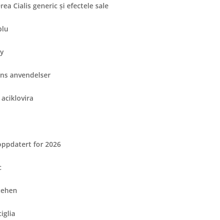
rea Cialis generic și efectele sale
blu
by
ens anvendelser
 aciklovira
oppdatert for 2026
c
tehen
iglia