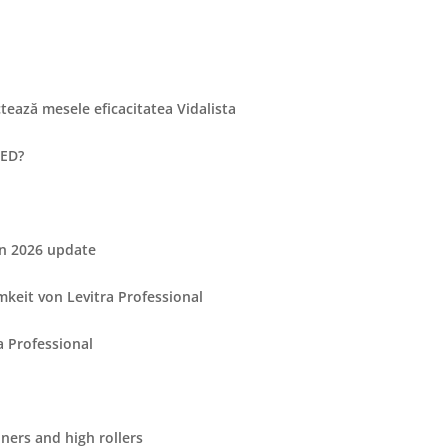
tează mesele eficacitatea Vidalista
 ED?
in 2026 update
keit von Levitra Professional
a Professional
ners and high rollers