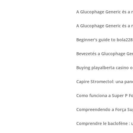
A Glucophage Generic és a 
A Glucophage Generic és a 
Beginner’s guide to bola228
Bevezetés a Glucophage Gen
Buying playalberta casino o
Capire Stromectol: una pa
Como funciona a Super P F
Compreendendo a Força Sup
Comprendre le baclofène : 