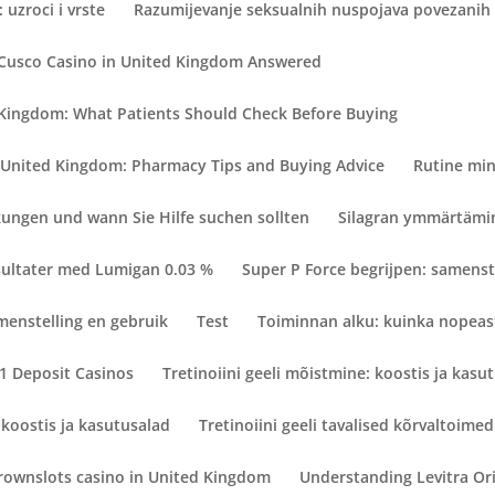
 uzroci i vrste
Razumijevanje seksualnih nuspojava povezanih
 Cusco Casino in United Kingdom Answered
 Kingdom: What Patients Should Check Before Buying
 United Kingdom: Pharmacy Tips and Buying Advice
Rutine min
ngen und wann Sie Hilfe suchen sollten
Silagran ymmärtämin
esultater med Lumigan 0.03 %
Super P Force begrijpen: samenst
menstelling en gebruik
Test
Toiminnan alku: kuinka nopeast
€1 Deposit Casinos
Tretinoiini geeli mõistmine: koostis ja kasu
 koostis ja kasutusalad
Tretinoiini geeli tavalised kõrvaltoimed
rownslots casino in United Kingdom
Understanding Levitra Orig