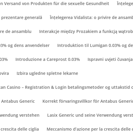
n Versand von Produkten für die sexuelle Gesundheit
Înțelege
O prezentare generală
Înțelegerea Vidalista: o privire de ansam
vire de ansamblu
Interakcje między Prozakiem a funkcją wątro
.03% og dens anvendelser
Introduktion til Lumigan 0.03% og d
.03%
Introduzione a Careprost 0.03%
Ispravni uvjeti čuvanja
ovira
Izbira ugledne spletne lekarne
an Casino – Registration & Login betalingsmetoder og uttakstid 
ör Antabus Generic
Korrekt förvaringsvillkor för Antabus Generi
erwendung verstehen
Lasix Generic und seine Verwendung vers
rescita delle ciglia
Meccanismo d’azione per la crescita delle c