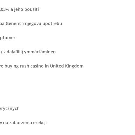
.03% a jeho použití
cia Generic i njegovu upotrebu
ymptomer
n (tadalafiili) ymmärtäminen
e buying rush casino in United Kingdom
erycznych
 na zaburzenia erekcji