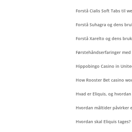
Forstå Cialis Soft Tabs til
Forstå Suhagra og dens bru
Forstå Xarelto og dens br
Førstehåndserfaringer med 
Hippobingo Casino in Unite
How Rooster Bet casino wor
Hvad er Eliquis, og hvordan 
Hvordan måltider påvirker eff
Hvordan skal Eliquis tages?