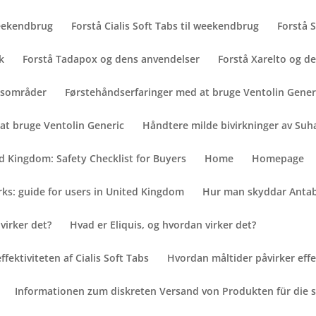
 weekendbrug
Forstå Cialis Soft Tabs til weekendbrug
Forstå 
k
Forstå Tadapox og dens anvendelser
Forstå Xarelto og 
uksområder
Førstehåndserfaringer med at bruge Ventolin Gener
at bruge Ventolin Generic
Håndtere milde bivirkninger av Suh
d Kingdom: Safety Checklist for Buyers
Home
Homepage
ks: guide for users in United Kingdom
Hur man skyddar Antab
virker det?
Hvad er Eliquis, og hvordan virker det?
ektiviteten af ​​Cialis Soft Tabs
Hvordan måltider påvirker effekt
Informationen zum diskreten Versand von Produkten für die 