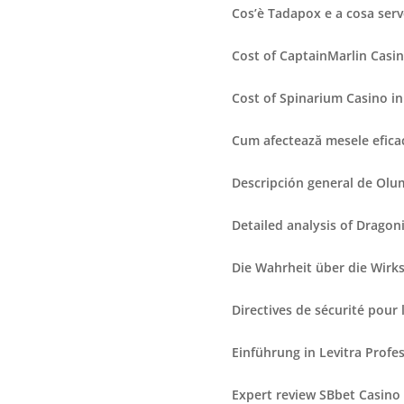
Cos’è Tadapox e a cosa serv
Cost of CaptainMarlin Casi
Cost of Spinarium Casino i
Cum afectează mesele eficac
Descripción general de Olum
Detailed analysis of Dragon
Die Wahrheit über die Wirks
Directives de sécurité pour 
Einführung in Levitra Profe
Expert review SBbet Casino 