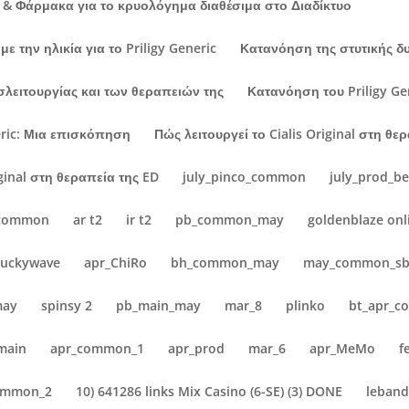
& Φάρμακα για το κρυολόγημα διαθέσιμα στο Διαδίκτυο
ε την ηλικία για το Priligy Generic
Κατανόηση της στυτικής δ
σλειτουργίας και των θεραπειών της
Κατανόηση του Priligy G
eric: Μια επισκόπηση
Πώς λειτουργεί το Cialis Original στη θε
iginal στη θεραπεία της ED
july_pinco_common
july_prod_bet
_common
ar t2
ir t2
pb_common_may
goldenblaze onl
luckywave
apr_ChiRo
bh_common_may
may_common_s
may
spinsy 2
pb_main_may
mar_8
plinko
bt_apr_
main
apr_common_1
apr_prod
mar_6
apr_MeMo
f
ommon_2
10) 641286 links Mix Casino (6-SE) (3) DONE
leband