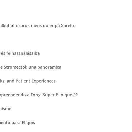
 alkoholforbruk mens du er på Xarelto
és felhasználásaiba
re Stromectol: una panoramica
ks, and Patient Experiences
preendendo a Força Super P: o que é?
anisme
nto para Eliquis