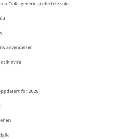
rea Cialis generic și efectele sale
blu
by
ens anvendelser
 aciklovira
oppdatert for 2026
c
tehen
iglia