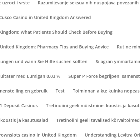
 uzroci i vrste
Razumijevanje seksualnih nuspojava povezanih
 Cusco Casino in United Kingdom Answered
 Kingdom: What Patients Should Check Before Buying
 United Kingdom: Pharmacy Tips and Buying Advice
Rutine min
ngen und wann Sie Hilfe suchen sollten
Silagran ymmärtämin
esultater med Lumigan 0.03 %
Super P Force begrijpen: samenst
menstelling en gebruik
Test
Toiminnan alku: kuinka nopeast
€1 Deposit Casinos
Tretinoiini geeli mõistmine: koostis ja kasu
 koostis ja kasutusalad
Tretinoiini geeli tavalised kõrvaltoimed
rownslots casino in United Kingdom
Understanding Levitra Orig