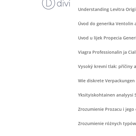
Understanding Levitra Origin
Úvod do generika Ventolin a
Uvod u lijek Propecia Gener
Viagra Professionalin ja Cia
Vysoký krevní tlak: příčiny 
Wie diskrete Verpackungen 
Yksityiskohtainen analyysi S
Zrozumienie Prozacu i jeg
Zrozumienie różnych typów 