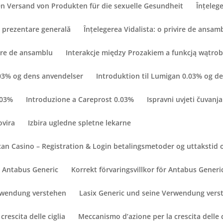
n Versand von Produkten für die sexuelle Gesundheit
Înțelege
O prezentare generală
Înțelegerea Vidalista: o privire de ansam
vire de ansamblu
Interakcje między Prozakiem a funkcją wątro
.03% og dens anvendelser
Introduktion til Lumigan 0.03% og d
.03%
Introduzione a Careprost 0.03%
Ispravni uvjeti čuvanja
ovira
Izbira ugledne spletne lekarne
an Casino – Registration & Login betalingsmetoder og uttakstid 
ör Antabus Generic
Korrekt förvaringsvillkor för Antabus Generi
erwendung verstehen
Lasix Generic und seine Verwendung vers
rescita delle ciglia
Meccanismo d’azione per la crescita delle c