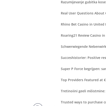
Razumijevanje gubitka kose:
Real User Questions About
Rhino Bet Casino in United
Roaring21 Review Casino in
Schwerwiegende Nebenwirku
Succeshistorier: Positive r
Super P Force begrijpen: sa
Top Providers Featured at 
Tretinoiini geeli mõistmine:
Trusted ways to purchase c