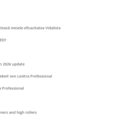
tează mesele eficacitatea Vidalista
 ED?
in 2026 update
keit von Levitra Professional
a Professional
ners and high rollers