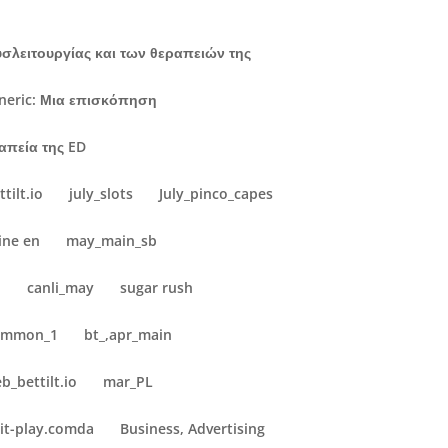
υσλειτουργίας και των θεραπειών της
eneric: Μια επισκόπηση
ραπεία της ED
tilt.io
july_slots
July_pinco_capes
ine en
may_main_sb
b
canli_may
sugar rush
common_1
bt_,apr_main
eb_bettilt.io
mar_PL
it-play.comda
Business, Advertising