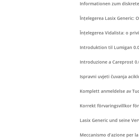
Informationen zum diskrete
Înțelegerea Lasix Generic: 
Înțelegerea Vidalista: o pri
Introduktion til Lumigan 0
Introduzione a Careprost 0
Ispravni uvjeti čuvanja acikl
Komplett anmeldelse av Tuc
Korrekt förvaringsvillkor f
Lasix Generic und seine V
Meccanismo d’azione per la c