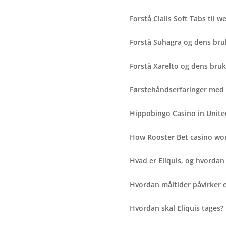
Forstå Cialis Soft Tabs til
Forstå Suhagra og dens bru
Forstå Xarelto og dens br
Førstehåndserfaringer med 
Hippobingo Casino in Unite
How Rooster Bet casino wor
Hvad er Eliquis, og hvordan 
Hvordan måltider påvirker eff
Hvordan skal Eliquis tages?