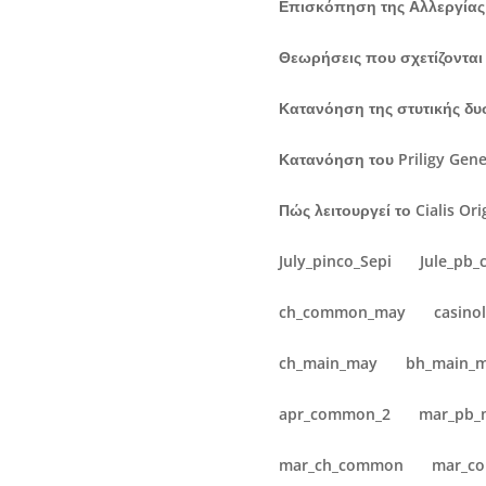
Επισκόπηση της Αλλεργίας 
Θεωρήσεις που σχετίζονται μ
Κατανόηση της στυτικής δυ
Κατανόηση του Priligy Gen
Πώς λειτουργεί το Cialis Or
July_pinco_Sepi
Jule_pb
ch_common_may
casino
ch_main_may
bh_main_
apr_common_2
mar_pb_
mar_ch_common
mar_c