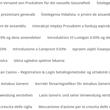
n Versand von Produkten für die sexuelle Gesundheit
Înțelege
O prezentare generală
Înțelegerea Vidalista: o privire de ansam
vire de ansamblu
Interakcje między Prozakiem a funkcją wątro
.03% og dens anvendelser
Introduktion til Lumigan 0.03% og d
.03%
Introduzione a Careprost 0.03%
Ispravni uvjeti čuvanja
ovira
Izbira ugledne spletne lekarne
an Casino – Registration & Login betalingsmetoder og uttakstid 
ör Antabus Generic
Korrekt förvaringsvillkor för Antabus Generi
erwendung verstehen
Lasix Generic und seine Verwendung vers
rescita delle ciglia
Meccanismo d’azione per la crescita delle c