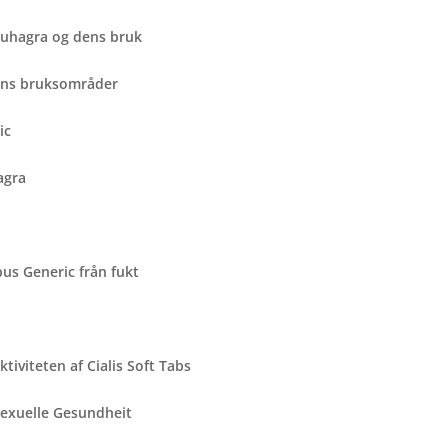
Suhagra og dens bruk
dens bruksområder
ic
agra
us Generic från fukt
iviteten af ​​Cialis Soft Tabs
sexuelle Gesundheit