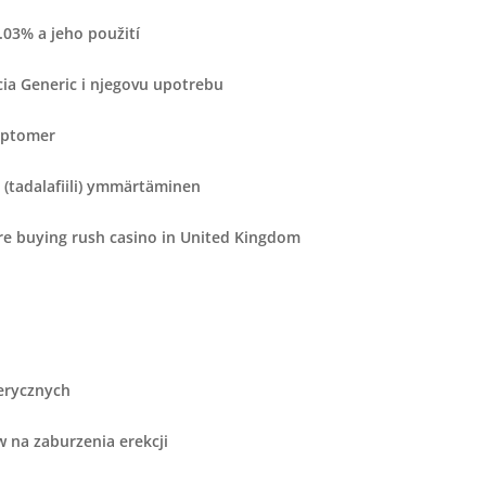
.03% a jeho použití
cia Generic i njegovu upotrebu
ymptomer
n (tadalafiili) ymmärtäminen
e buying rush casino in United Kingdom
erycznych
 na zaburzenia erekcji