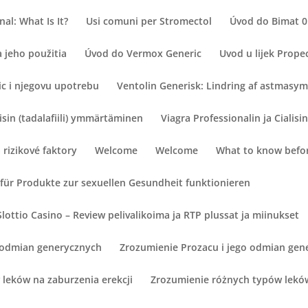
al: What Is It?
Usi comuni per Stromectol
Úvod do Bimat 0
 jeho použitia
Úvod do Vermox Generic
Uvod u lijek Prope
ic i njegovu upotrebu
Ventolin Generisk: Lindring af astmas
lisin (tadalafiili) ymmärtäminen
Viagra Professionalin ja Cialisi
a rizikové faktory
Welcome
Welcome
What to know befor
für Produkte zur sexuellen Gesundheit funktionieren
lottio Casino – Review pelivalikoima ja RTP plussat ja miinukset
o odmian generycznych
Zrozumienie Prozacu i jego odmian gen
leków na zaburzenia erekcji
Zrozumienie różnych typów leków