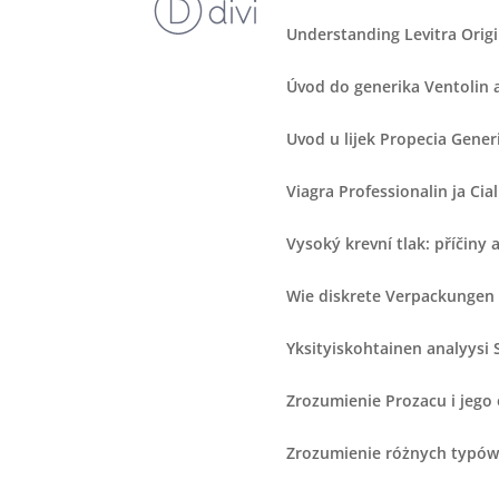
Understanding Levitra Origin
Úvod do generika Ventolin a
Uvod u lijek Propecia Gener
Viagra Professionalin ja Cia
Vysoký krevní tlak: příčiny 
Wie diskrete Verpackungen 
Yksityiskohtainen analyysi S
Zrozumienie Prozacu i jeg
Zrozumienie różnych typów 