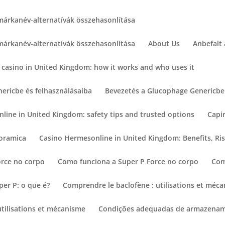
márkanév-alternatívák összehasonlítása
márkanév-alternatívák összehasonlítása
About Us
Anbefalt
 casino in United Kingdom: how it works and who uses it
ericbe és felhasználásaiba
Bevezetés a Glucophage Genericbe 
nline in United Kingdom: safety tips and trusted options
Capi
noramica
Casino Hermesonline in United Kingdom: Benefits, Ris
orce no corpo
Como funciona a Super P Force no corpo
Com
er P: o que é?
Comprendre le baclofène : utilisations et méc
utilisations et mécanisme
Condições adequadas de armazename