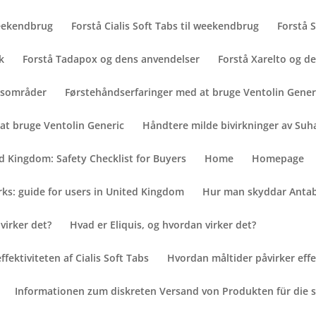
 weekendbrug
Forstå Cialis Soft Tabs til weekendbrug
Forstå 
k
Forstå Tadapox og dens anvendelser
Forstå Xarelto og 
uksområder
Førstehåndserfaringer med at bruge Ventolin Gener
at bruge Ventolin Generic
Håndtere milde bivirkninger av Suh
d Kingdom: Safety Checklist for Buyers
Home
Homepage
ks: guide for users in United Kingdom
Hur man skyddar Antab
virker det?
Hvad er Eliquis, og hvordan virker det?
ektiviteten af ​​Cialis Soft Tabs
Hvordan måltider påvirker effekt
Informationen zum diskreten Versand von Produkten für die 