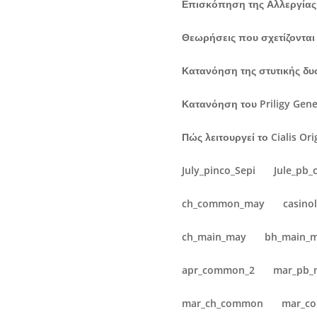
Επισκόπηση της Αλλεργίας 
Θεωρήσεις που σχετίζονται μ
Κατανόηση της στυτικής δυ
Κατανόηση του Priligy Gen
Πώς λειτουργεί το Cialis Or
July_pinco_Sepi
Jule_pb
ch_common_may
casino
ch_main_may
bh_main_
apr_common_2
mar_pb_
mar_ch_common
mar_c