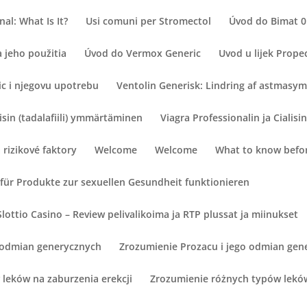
al: What Is It?
Usi comuni per Stromectol
Úvod do Bimat 0
 jeho použitia
Úvod do Vermox Generic
Uvod u lijek Prope
ic i njegovu upotrebu
Ventolin Generisk: Lindring af astmas
lisin (tadalafiili) ymmärtäminen
Viagra Professionalin ja Cialisi
a rizikové faktory
Welcome
Welcome
What to know befor
für Produkte zur sexuellen Gesundheit funktionieren
lottio Casino – Review pelivalikoima ja RTP plussat ja miinukset
o odmian generycznych
Zrozumienie Prozacu i jego odmian gen
leków na zaburzenia erekcji
Zrozumienie różnych typów leków