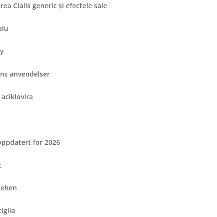
rea Cialis generic și efectele sale
blu
by
ens anvendelser
 aciklovira
oppdatert for 2026
c
tehen
iglia